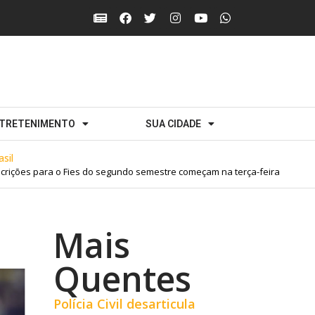
TRETENIMENTO
SUA CIDADE
ções para o Fies do segundo semestre começam na terça-feira
Mais
Quentes
Polícia Civil desarticula