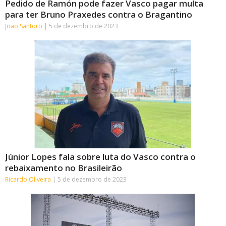
Pedido de Ramón pode fazer Vasco pagar multa
para ter Bruno Praxedes contra o Bragantino
João Santoro
5 de dezembro de 2023
Júnior Lopes fala sobre luta do Vasco contra o
rebaixamento no Brasileirão
Ricardo Oliveira
5 de dezembro de 2023