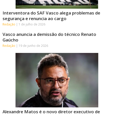
Interventora do SAF Vasco alega problemas de
segurança e renuncia ao cargo
Redação
1 de julho de 2026
Vasco anuncia a demissão do técnico Renato
Gaúcho
Redação
19 de junho de 2026
Alexandre Matos é o novo diretor executivo de