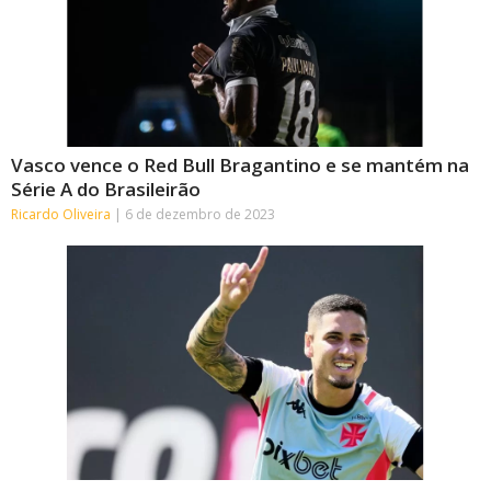
Vasco vence o Red Bull Bragantino e se mantém na
Série A do Brasileirão
Ricardo Oliveira
6 de dezembro de 2023