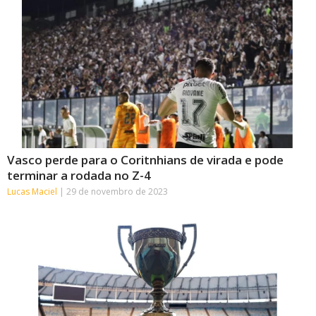
Vasco perde para o Coritnhians de virada e pode
terminar a rodada no Z-4
Lucas Maciel
29 de novembro de 2023