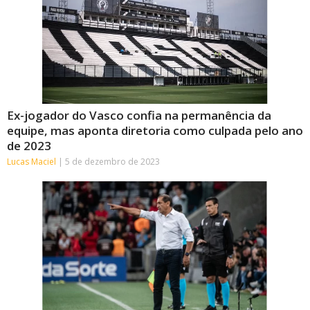
Ex-jogador do Vasco confia na permanência da
equipe, mas aponta diretoria como culpada pelo ano
de 2023
Lucas Maciel
5 de dezembro de 2023