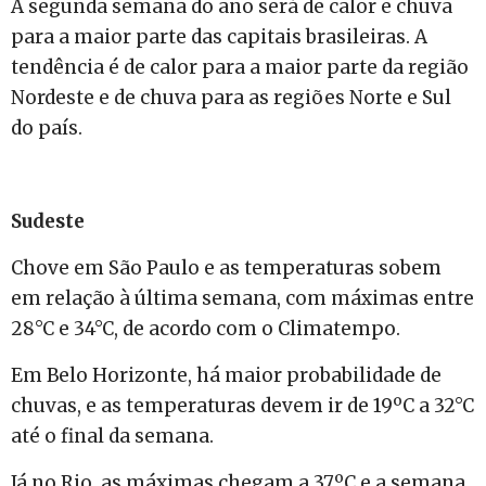
A segunda semana do ano será de calor e chuva
para a maior parte das capitais brasileiras. A
tendência é de calor para a maior parte da região
Nordeste e de chuva para as regiões Norte e Sul
do país.
Sudeste
Chove em São Paulo e as temperaturas sobem
em relação à última semana, com máximas entre
28°C e 34°C, de acordo com o Climatempo.
Em Belo Horizonte, há maior probabilidade de
chuvas, e as temperaturas devem ir de 19ºC a 32°C
até o final da semana.
Já no Rio, as máximas chegam a 37ºC e a semana