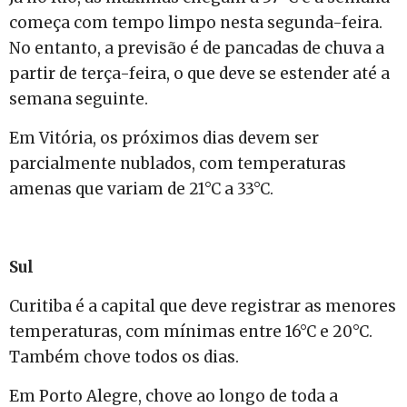
começa com tempo limpo nesta segunda-feira.
No entanto, a previsão é de pancadas de chuva a
partir de terça-feira, o que deve se estender até a
semana seguinte.
Em Vitória, os próximos dias devem ser
parcialmente nublados, com temperaturas
amenas que variam de 21°C a 33°C.
Sul
Curitiba é a capital que deve registrar as menores
temperaturas, com mínimas entre 16°C e 20°C.
Também chove todos os dias.
Em Porto Alegre, chove ao longo de toda a