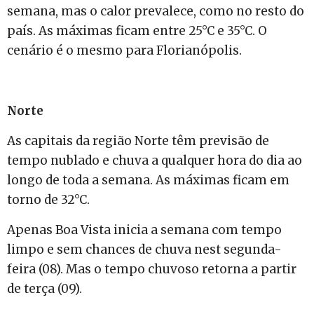
semana, mas o calor prevalece, como no resto do
país. As máximas ficam entre 25°C e 35°C. O
cenário é o mesmo para Florianópolis.
Norte
As capitais da região Norte têm previsão de
tempo nublado e chuva a qualquer hora do dia ao
longo de toda a semana. As máximas ficam em
torno de 32°C.
Apenas Boa Vista inicia a semana com tempo
limpo e sem chances de chuva nest segunda-
feira (08). Mas o tempo chuvoso retorna a partir
de terça (09).