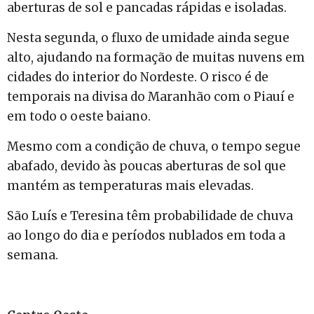
aberturas de sol e pancadas rápidas e isoladas.
Nesta segunda, o fluxo de umidade ainda segue
alto, ajudando na formação de muitas nuvens em
cidades do interior do Nordeste. O risco é de
temporais na divisa do Maranhão com o Piauí e
em todo o oeste baiano.
Mesmo com a condição de chuva, o tempo segue
abafado, devido às poucas aberturas de sol que
mantém as temperaturas mais elevadas.
São Luís e Teresina têm probabilidade de chuva
ao longo do dia e períodos nublados em toda a
semana.