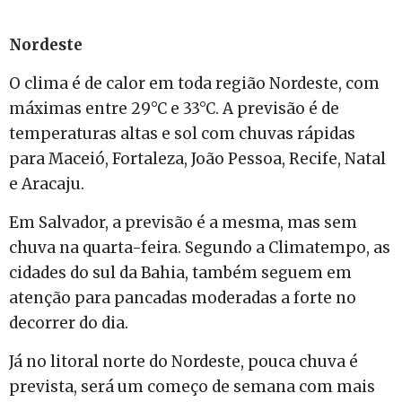
Nordeste
O clima é de calor em toda região Nordeste, com
máximas entre 29°C e 33°C. A previsão é de
temperaturas altas e sol com chuvas rápidas
para Maceió, Fortaleza, João Pessoa, Recife, Natal
e Aracaju.
Em Salvador, a previsão é a mesma, mas sem
chuva na quarta-feira. Segundo a Climatempo, as
cidades do sul da Bahia, também seguem em
atenção para pancadas moderadas a forte no
decorrer do dia.
Já no litoral norte do Nordeste, pouca chuva é
prevista, será um começo de semana com mais