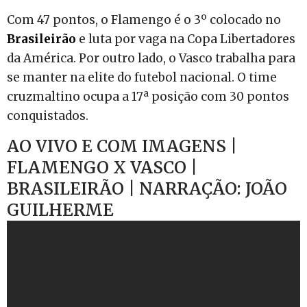
Com 47 pontos, o Flamengo é o 3º colocado no
Brasileirão
e luta por vaga na Copa Libertadores
da América. Por outro lado, o Vasco trabalha para
se manter na elite do futebol nacional. O time
cruzmaltino ocupa a 17ª posição com 30 pontos
conquistados.
AO VIVO E COM IMAGENS |
FLAMENGO X VASCO |
BRASILEIRÃO | NARRAÇÃO: JOÃO
GUILHERME