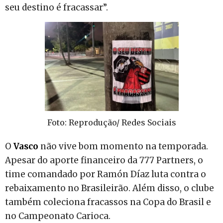
seu destino é fracassar”.
Foto: Reprodução/ Redes Sociais
O
Vasco
não vive bom momento na temporada.
Apesar do aporte financeiro da 777 Partners, o
time comandado por Ramón Díaz luta contra o
rebaixamento no Brasileirão. Além disso, o clube
também coleciona fracassos na Copa do Brasil e
no Campeonato Carioca.