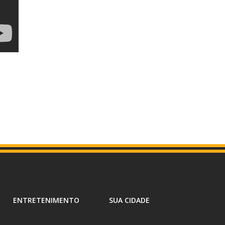
ENTRETENIMENTO
SUA CIDADE