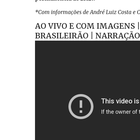
*Com informações de André Luiz Costa e C
AO VIVO E COM IMAGENS 
BRASILEIRÃO | NARRAÇÃO