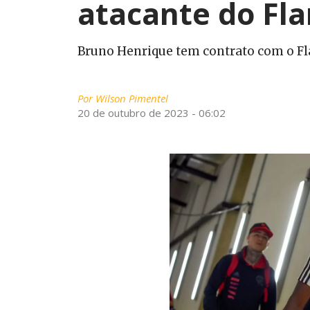
atacante do Fl
Bruno Henrique tem contrato com o F
Por
Wilson Pimentel
20 de outubro de 2023 - 06:02