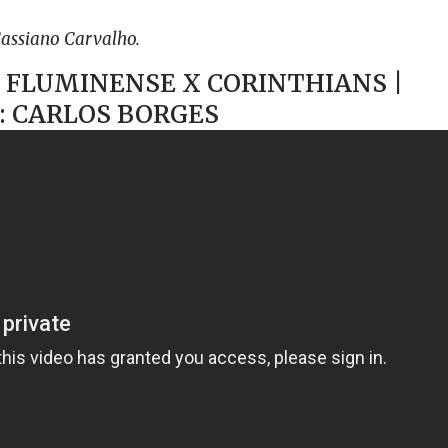
assiano Carvalho.
| FLUMINENSE X CORINTHIANS |
: CARLOS BORGES