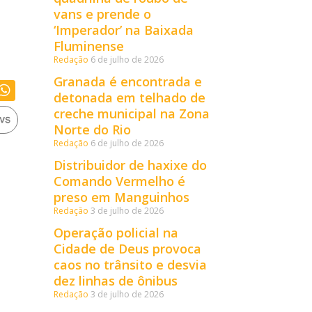
vans e prende o
‘Imperador’ na Baixada
Fluminense
Redação
6 de julho de 2026
Granada é encontrada e
detonada em telhado de
creche municipal na Zona
Norte do Rio
Redação
6 de julho de 2026
Distribuidor de haxixe do
Comando Vermelho é
preso em Manguinhos
Redação
3 de julho de 2026
Operação policial na
Cidade de Deus provoca
caos no trânsito e desvia
dez linhas de ônibus
Redação
3 de julho de 2026