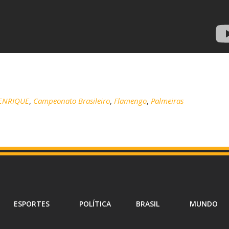
ENRIQUE
,
Campeonato Brasileiro
,
Flamengo
,
Palmeiras
ESPORTES
POLÍTICA
BRASIL
MUNDO