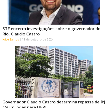
STF encerra investigações sobre o governador do
Rio, Cláudio Castro
Joice Santos
11 de outubro de 2024
Governador Cláudio Castro determina repasse de R$
150 milhões para UERJ