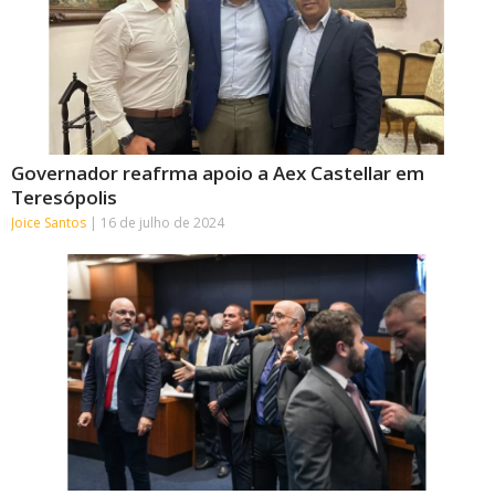
Governador reafrma apoio a Aex Castellar em
Teresópolis
Joice Santos
16 de julho de 2024