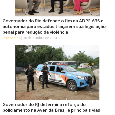
Governador do Rio defende o fim da ADPF-635 e
autonomia para estados traçarem sua legislação
penal para redução da violência
Joice Santos
30 de outubro de 2024
Governador do RJ determina reforço do
policiamento na Avenida Brasil e principais vias