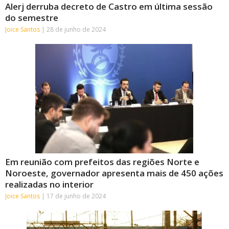
Alerj derruba decreto de Castro em última sessão
do semestre
Joice Santos
28 de junho de 2024
Em reunião com prefeitos das regiões Norte e
Noroeste, governador apresenta mais de 450 ações
realizadas no interior
Joice Santos
17 de junho de 2024