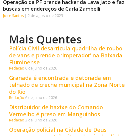
Operação da PF prende hacker da Lava Jato e faz
buscas em endereços de Carla Zambelli
Joice Santos
2 de agosto de 2023
Mais Quentes
Polícia Civil desarticula quadrilha de roubo
de vans e prende o ‘Imperador’ na Baixada
Fluminense
Redação
6 de julho de 2026
Granada é encontrada e detonada em
telhado de creche municipal na Zona Norte
do Rio
Redação
6 de julho de 2026
Distribuidor de haxixe do Comando
Vermelho é preso em Manguinhos
Redação
3 de julho de 2026
Operação policial na Cidade de Deus