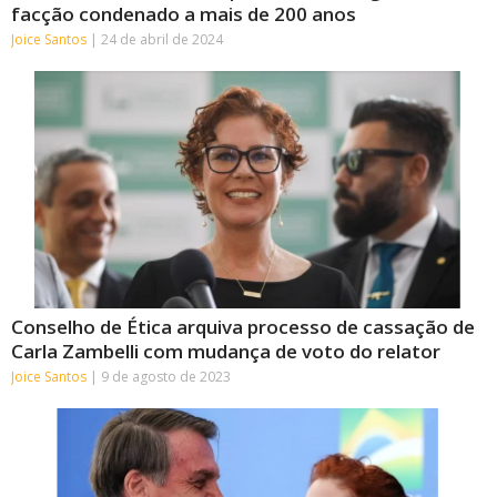
facção condenado a mais de 200 anos
Joice Santos
24 de abril de 2024
Conselho de Ética arquiva processo de cassação de
Carla Zambelli com mudança de voto do relator
Joice Santos
9 de agosto de 2023