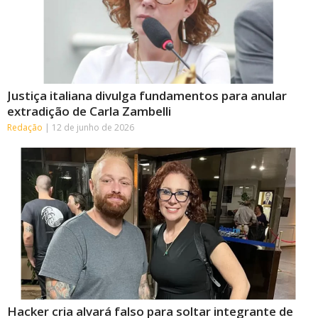
Justiça italiana divulga fundamentos para anular
extradição de Carla Zambelli
Redação
12 de junho de 2026
Hacker cria alvará falso para soltar integrante de