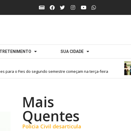
TRETENIMENTO
SUA CIDADE
s para o Fies do segundo semestre começam na terça-feira
Mais
Quentes
Polícia Civil desarticula