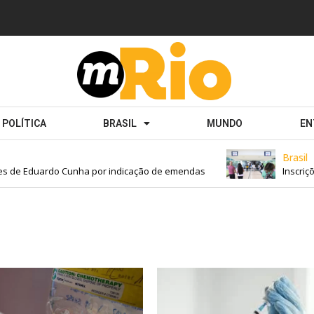
POLÍTICA
BRASIL
MUNDO
EN
Brasil
s de Eduardo Cunha por indicação de emendas
Inscriçõe