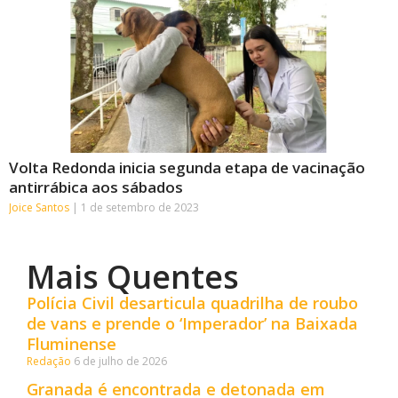
Volta Redonda inicia segunda etapa de vacinação
antirrábica aos sábados
Joice Santos
1 de setembro de 2023
Mais Quentes
Polícia Civil desarticula quadrilha de roubo
de vans e prende o ‘Imperador’ na Baixada
Fluminense
Redação
6 de julho de 2026
Granada é encontrada e detonada em