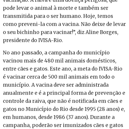
pode levar o animal à morte e também ser
transmitida para o ser humano. Hoje, temos
como preveni-la com a vacina. Não deixe de levar
o seu bichinho para vacinar!”, diz Aline Borges,
presidente do IVISA-Rio.
No ano passado, a campanha do município
vacinou mais de 480 mil animais domésticos,
entre cães e gatos. Este ano, a meta do IVISA-Rio
é vacinar cerca de 500 mil animais em todo o
município. A vacina deve ser administrada
anualmente e é a principal forma de prevenção e
controle da raiva, que não é notificada em cães e
gatos no Município do Rio desde 1995 (28 anos) e,
em humanos, desde 1986 (37 anos). Durante a
campanha, poderão ser imunizados cães e gatos