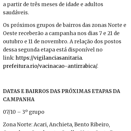
a partir de três meses de idade e adultos
saudáveis.
Os próximos grupos de bairros das zonas Norte e
Oeste receberão a campanha nos dias 7 e 21 de
outubro e 11 de novembro. A relação dos postos
dessa segunda etapa está disponível no
link:
https://vigilanciasanitaria.
prefeitura.rio/vacinacao-
antirrabica/
.
DATAS E BAIRROS DAS PRÓXIMAS ETAPAS DA
CAMPANHA
07/10 – 3º grupo
Zona Norte: Acari, Anchieta, Bento Ribeiro,