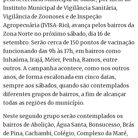
Instituto Municipal de Vigilância Sanitária,
Vigilância de Zoonoses e de Inspeção
Agropecuária (IVISA-Rio), avança pelos bairros da
Zona Norte no próximo sábado, dia 16 de
setembro. Serão cerca de 150 pontos de vacinação
funcionando das 9h às 17h, em bairros como
Inhaúma, Irajá, Méier, Penha, Ramos, entre
outros. A campanha acontece, como nos outros
anos, de forma escalonada em cinco datas,
sempre aos sábados, quando são contemplados
diferentes grupos de bairros, a fim de alcançar
todas as regiões do município.
Neste segundo grupo serão contemplados os
bairros de Abolição, Água Santa, Bonsucesso, Brás
de Pina, Cachambi, Colégio, Complexo da Maré,