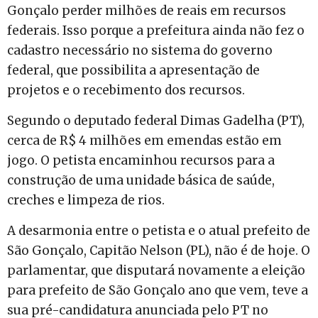
Gonçalo perder milhões de reais em recursos
federais. Isso porque a prefeitura ainda não fez o
cadastro necessário no sistema do governo
federal, que possibilita a apresentação de
projetos e o recebimento dos recursos.
Segundo o deputado federal Dimas Gadelha (PT),
cerca de R$ 4 milhões em emendas estão em
jogo. O petista encaminhou recursos para a
construção de uma unidade básica de saúde,
creches e limpeza de rios.
A desarmonia entre o petista e o atual prefeito de
São Gonçalo, Capitão Nelson (PL), não é de hoje. O
parlamentar, que disputará novamente a eleição
para prefeito de São Gonçalo ano que vem, teve a
sua pré-candidatura anunciada pelo PT no