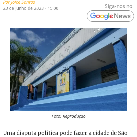
Por
Joice Santos
Siga-nos no
23 de junho de 2023 - 15:00
Foto: Reprodução
Uma disputa política pode fazer a cidade de São