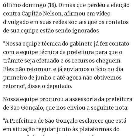
último domingo (18). Dimas que perdeu a eleição
contra Capitão Nelson, afirmou em vídeo
divulgado em suas redes sociais que os contatos
de sua equipe estão sendo ignorados
“Nossa equipe técnica do gabinete já fez contato
com a equipe técnica da prefeitura para que o
trâmite seja efetuado e os recursos cheguem.
Eles não retornam e já enviamos ofício no dia
primeiro de junho e até agora não obtivemos
retorno”, disse o deputado.
Nossa equipe procurou a assessoria da prefeitura
de São Gonçalo, que nos enviou a seguinte nota:
“A Prefeitura de São Gonçalo esclarece que está
em situação regular junto às plataformas do