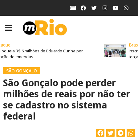
aque
Brasil
loqueia R$ 6 milhões de Eduardo Cunha por
Inscr
ação de emendas
terça-
SÃO GONÇALO
São Gonçalo pode perder
milhões de reais por não ter
se cadastro no sistema
federal