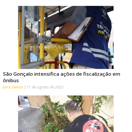
São Gonçalo intensifica ações de fiscalização em
ônibus
Joice Santos
11 de agosto de 2023