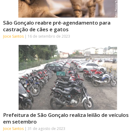
São Gonçalo reabre pré-agendamento para
castração de cães e gatos
Joice Santos
16 de setembro de 2023
Prefeitura de São Gonçalo realiza leilão de veículos
em setembro
Joice Santos
31 de agosto de 2023