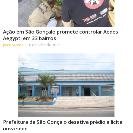
Ação em São Gonçalo promete controlar Aedes
Aegypti em 33 bairros
Joice Santos
18 de julho de 2023
Prefeitura de São Gonçalo desativa prédio e licita
nova sede