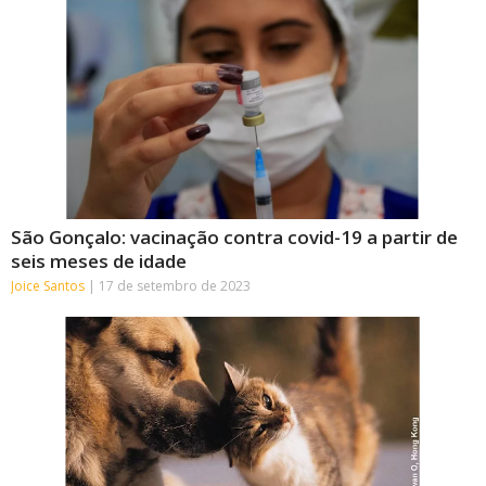
São Gonçalo: vacinação contra covid-19 a partir de
seis meses de idade
Joice Santos
17 de setembro de 2023