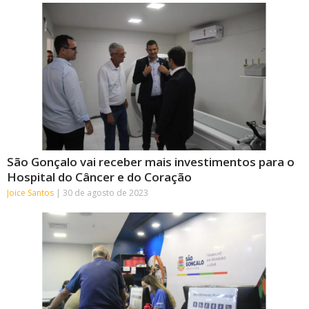
São Gonçalo vai receber mais investimentos para o
Hospital do Câncer e do Coração
Joice Santos
30 de agosto de 2023