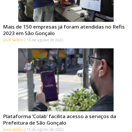
Mais de 150 empresas já foram atendidas no Refis
2023 em São Gonçalo
Joice Santos
16 de agosto de 2023
Plataforma ‘Colab’ facilita acesso a serviços da
Prefeitura de São Gonçalo
Joice Santos
15 de agosto de 2023