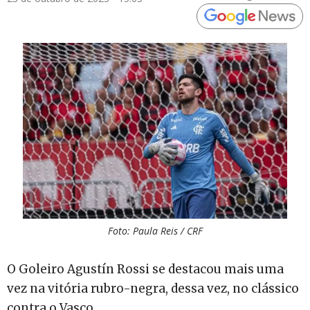
Foto: Paula Reis / CRF
O Goleiro Agustín Rossi se destacou mais uma
vez na vitória rubro-negra, dessa vez, no clássico
contra o Vasco.