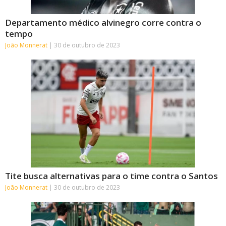
Departamento médico alvinegro corre contra o
tempo
João Monnerat
30 de outubro de 2023
Tite busca alternativas para o time contra o Santos
João Monnerat
30 de outubro de 2023