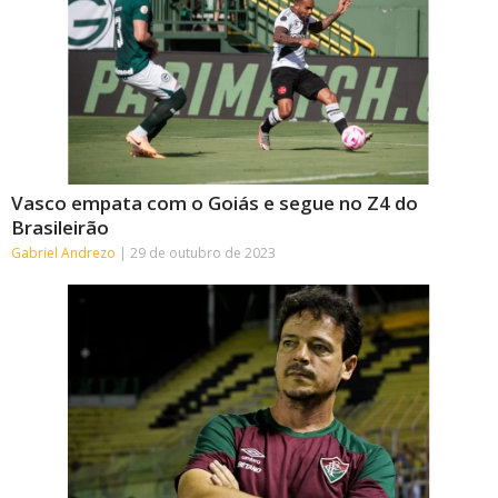
Vasco empata com o Goiás e segue no Z4 do
Brasileirão
Gabriel Andrezo
29 de outubro de 2023