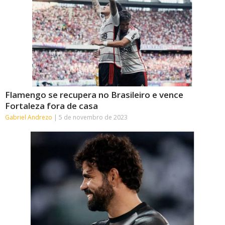
Flamengo se recupera no Brasileiro e vence
Fortaleza fora de casa
Gabriel Andrezo
5 de novembro de 2023