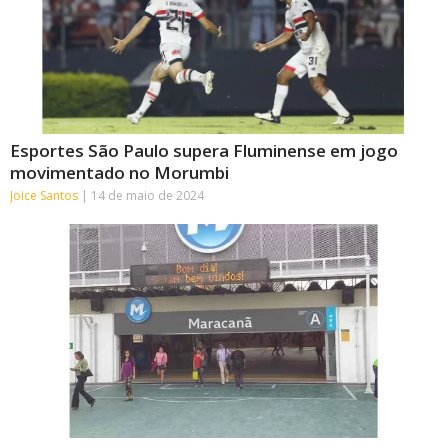
Esportes São Paulo supera Fluminense em jogo
movimentado no Morumbi
Joice Santos
14 de maio de 2024