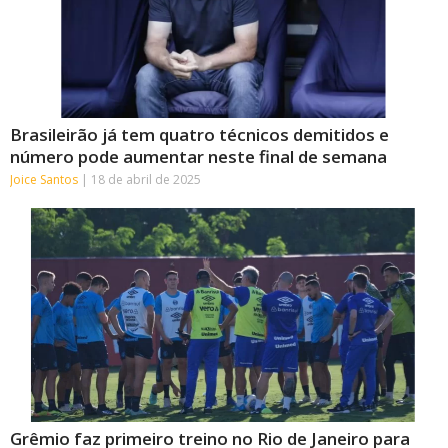
Brasileirão já tem quatro técnicos demitidos e
número pode aumentar neste final de semana
Joice Santos
18 de abril de 2025
Grêmio faz primeiro treino no Rio de Janeiro para