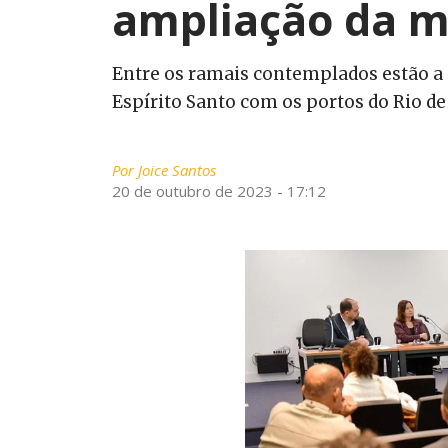
ampliação da ma
Entre os ramais contemplados estão a c
Espírito Santo com os portos do Rio de
Por
Joice Santos
20 de outubro de 2023 - 17:12