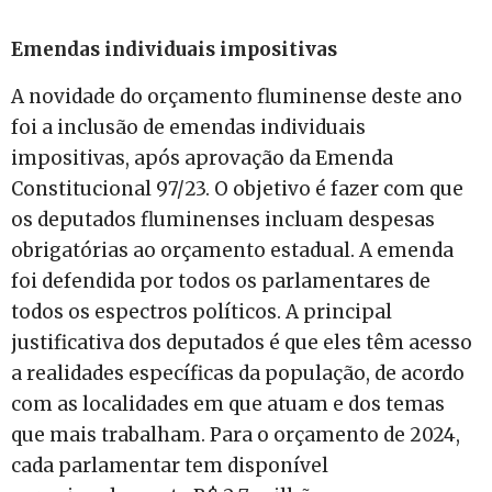
Emendas individuais impositivas
A novidade do orçamento fluminense deste ano
foi a inclusão de emendas individuais
impositivas, após aprovação da Emenda
Constitucional 97/23. O objetivo é fazer com que
os deputados fluminenses incluam despesas
obrigatórias ao orçamento estadual. A emenda
foi defendida por todos os parlamentares de
todos os espectros políticos. A principal
justificativa dos deputados é que eles têm acesso
a realidades específicas da população, de acordo
com as localidades em que atuam e dos temas
que mais trabalham. Para o orçamento de 2024,
cada parlamentar tem disponível