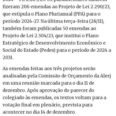
fizeram 206 emendas ao Projeto de Lei 2.290/23,
que estipula o Plano Plurianual (PPA) para o
período 2024-27. Na última terça-feira (28/11),
também foram publicadas 50 emendas ao
Projeto de Lei 2.304/23, que institui o Plano
Estratégico de Desenvolvimento Econômico e
Social do Estado (Pedes) para o período de 2024 a
2031.
As emendas feitas aos três projetos serão
analisadas pela Comissão de Orçamento da Alerj
em uma reunião marcada para o dia 11 de
dezembro. Após aprovação do parecer do
colegiado às emendas, os textos voltam para a
votação final em plenário, prevista para
acontecer no dia 14 de dezembro.