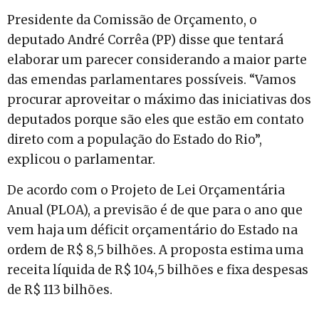
Presidente da Comissão de Orçamento, o
deputado André Corrêa (PP) disse que tentará
elaborar um parecer considerando a maior parte
das emendas parlamentares possíveis. “Vamos
procurar aproveitar o máximo das iniciativas dos
deputados porque são eles que estão em contato
direto com a população do Estado do Rio”,
explicou o parlamentar.
De acordo com o Projeto de Lei Orçamentária
Anual (PLOA), a previsão é de que para o ano que
vem haja um déficit orçamentário do Estado na
ordem de R$ 8,5 bilhões. A proposta estima uma
receita líquida de R$ 104,5 bilhões e fixa despesas
de R$ 113 bilhões.