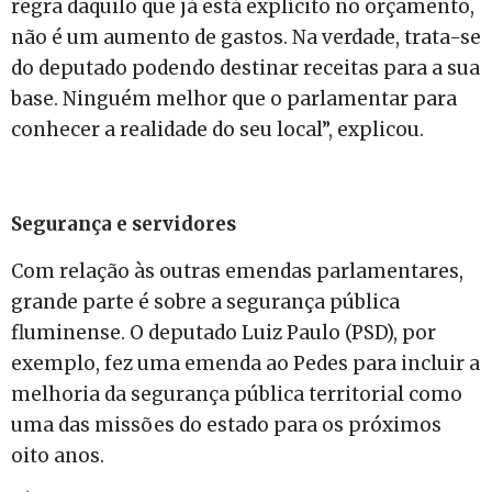
regra daquilo que já está explícito no orçamento,
não é um aumento de gastos. Na verdade, trata-se
do deputado podendo destinar receitas para a sua
base. Ninguém melhor que o parlamentar para
conhecer a realidade do seu local”, explicou.
Segurança e servidores
Com relação às outras emendas parlamentares,
grande parte é sobre a segurança pública
fluminense. O deputado Luiz Paulo (PSD), por
exemplo, fez uma emenda ao Pedes para incluir a
melhoria da segurança pública territorial como
uma das missões do estado para os próximos
oito anos.