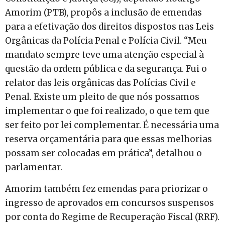
Amorim (PTB), propôs a inclusão de emendas
para a efetivação dos direitos dispostos nas Leis
Orgânicas da Polícia Penal e Polícia Civil. “Meu
mandato sempre teve uma atenção especial à
questão da ordem pública e da segurança. Fui o
relator das leis orgânicas das Polícias Civil e
Penal. Existe um pleito de que nós possamos
implementar o que foi realizado, o que tem que
ser feito por lei complementar. É necessária uma
reserva orçamentária para que essas melhorias
possam ser colocadas em prática”, detalhou o
parlamentar.
Amorim também fez emendas para priorizar o
ingresso de aprovados em concursos suspensos
por conta do Regime de Recuperação Fiscal (RRF).