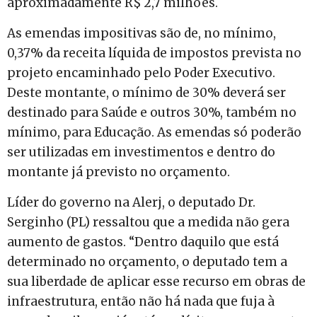
aproximadamente R$ 2,7 milhões.
As emendas impositivas são de, no mínimo,
0,37% da receita líquida de impostos prevista no
projeto encaminhado pelo Poder Executivo.
Deste montante, o mínimo de 30% deverá ser
destinado para Saúde e outros 30%, também no
mínimo, para Educação. As emendas só poderão
ser utilizadas em investimentos e dentro do
montante já previsto no orçamento.
Líder do governo na Alerj, o deputado Dr.
Serginho (PL) ressaltou que a medida não gera
aumento de gastos. “Dentro daquilo que está
determinado no orçamento, o deputado tem a
sua liberdade de aplicar esse recurso em obras de
infraestrutura, então não há nada que fuja à