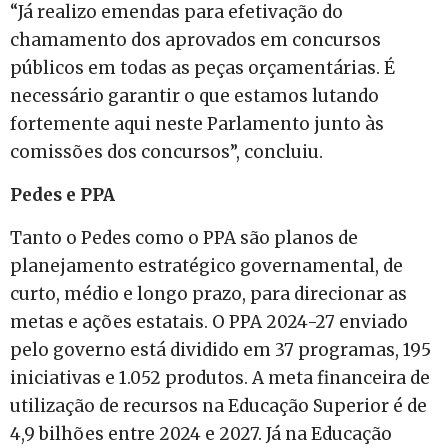
“Já realizo emendas para efetivação do
chamamento dos aprovados em concursos
públicos em todas as peças orçamentárias. É
necessário garantir o que estamos lutando
fortemente aqui neste Parlamento junto às
comissões dos concursos”, concluiu.
Pedes e PPA
Tanto o Pedes como o PPA são planos de
planejamento estratégico governamental, de
curto, médio e longo prazo, para direcionar as
metas e ações estatais. O PPA 2024-27 enviado
pelo governo está dividido em 37 programas, 195
iniciativas e 1.052 produtos. A meta financeira de
utilização de recursos na Educação Superior é de
4,9 bilhões entre 2024 e 2027. Já na Educação