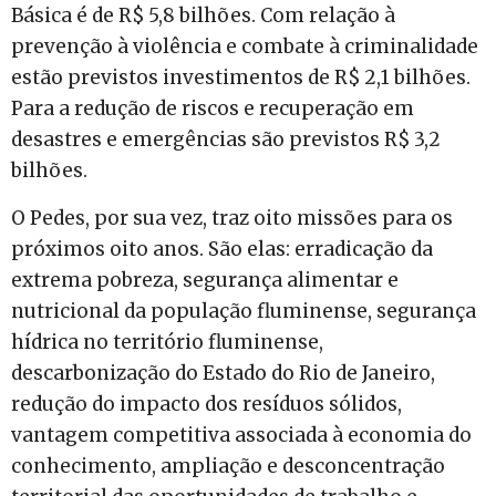
Básica é de R$ 5,8 bilhões. Com relação à
prevenção à violência e combate à criminalidade
estão previstos investimentos de R$ 2,1 bilhões.
Para a redução de riscos e recuperação em
desastres e emergências são previstos R$ 3,2
bilhões.
O Pedes, por sua vez, traz oito missões para os
próximos oito anos. São elas: erradicação da
extrema pobreza, segurança alimentar e
nutricional da população fluminense, segurança
hídrica no território fluminense,
descarbonização do Estado do Rio de Janeiro,
redução do impacto dos resíduos sólidos,
vantagem competitiva associada à economia do
conhecimento, ampliação e desconcentração