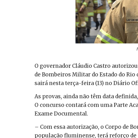
O governador Cláudio Castro autorizou
de Bombeiros Militar do Estado do Rio 
sairá nesta terça-feira (13) no Diário Of
As provas, ainda não têm data definida
O concurso contará com uma Parte Acad
Exame Documental.
– Com essa autorização, o Corpo de Bo
população fluminense, terá reforço de