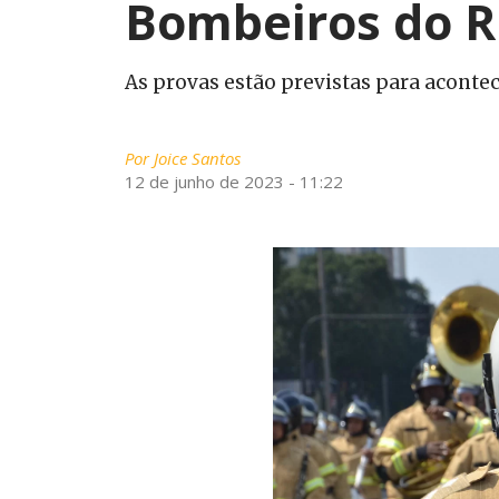
Bombeiros do R
As provas estão previstas para aconte
Por
Joice Santos
12 de junho de 2023 - 11:22