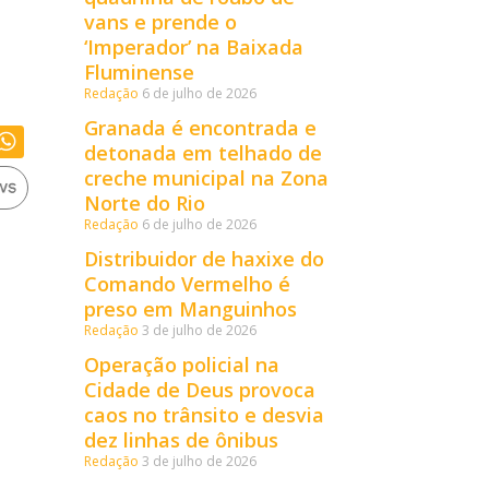
vans e prende o
‘Imperador’ na Baixada
Fluminense
Redação
6 de julho de 2026
Granada é encontrada e
detonada em telhado de
creche municipal na Zona
Norte do Rio
Redação
6 de julho de 2026
Distribuidor de haxixe do
Comando Vermelho é
preso em Manguinhos
Redação
3 de julho de 2026
Operação policial na
Cidade de Deus provoca
caos no trânsito e desvia
dez linhas de ônibus
Redação
3 de julho de 2026