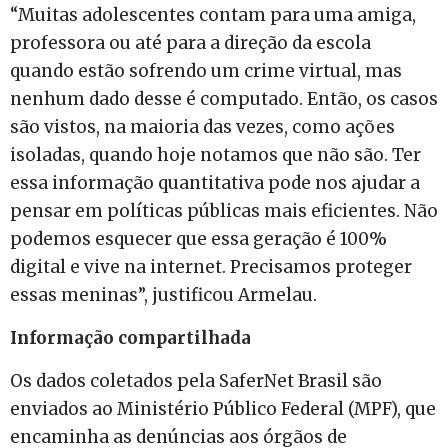
“Muitas adolescentes contam para uma amiga,
professora ou até para a direção da escola
quando estão sofrendo um crime virtual, mas
nenhum dado desse é computado. Então, os casos
são vistos, na maioria das vezes, como ações
isoladas, quando hoje notamos que não são. Ter
essa informação quantitativa pode nos ajudar a
pensar em políticas públicas mais eficientes. Não
podemos esquecer que essa geração é 100%
digital e vive na internet. Precisamos proteger
essas meninas”, justificou Armelau.
Informação compartilhada
Os dados coletados pela SaferNet Brasil são
enviados ao Ministério Público Federal (MPF), que
encaminha as denúncias aos órgãos de