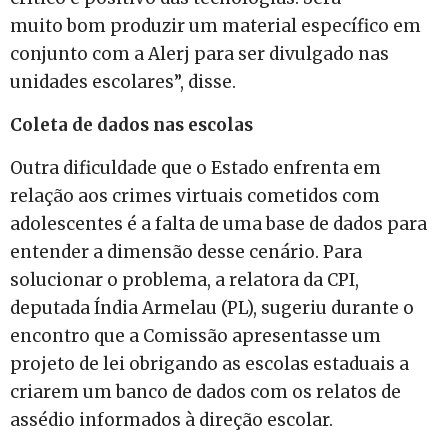
muito bom produzir um material específico em
conjunto com a Alerj para ser divulgado nas
unidades escolares”, disse.
Coleta de dados nas escolas
Outra dificuldade que o Estado enfrenta em
relação aos crimes virtuais cometidos com
adolescentes é a falta de uma base de dados para
entender a dimensão desse cenário. Para
solucionar o problema, a relatora da CPI,
deputada Índia Armelau (PL), sugeriu durante o
encontro que a Comissão apresentasse um
projeto de lei obrigando as escolas estaduais a
criarem um banco de dados com os relatos de
assédio informados à direção escolar.