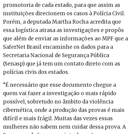
promotoria de cada estado, para que assim as
instituições direcionem os casos à Polícia Civil.
Porém, a deputada Martha Rocha acredita que
essa logística atrasa as investigações e propôs
que além de enviar as informações ao MPF que a
SaferNet Brasil encaminhe os dados para a
Secretaria Nacional de Segurança Pública
(Senasp) que já tem um contato direto com as
polícias civis dos estados.
“É necessário que esse documento chegue a
quem vai fazer a investigação o mais rápido
possível, sobretudo no âmbito da violência
cibernética, onde a produção das provas é mais
difícil e mais frágil. Muitas das vezes essas
mulheres não sabem nem cuidar dessa prova. A