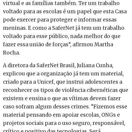
virtual e as famílias também. Ter um trabalho
voltado para as escolas é um papel que esta Casa
pode exercer para proteger e informar essas
meninas. E como a SaferNet já tem um trabalho
voltado para esse público, nada melhor do que
fazer essa união de forças”, afirmou Martha
Rocha.
A diretora da SaferNet Brasil, Juliana Cunha,
explicou que a organização já tem um material,
criado para a Unicef, que instrui adolescentes a
reconhecer os tipos de violência cibernéticas que
existem e ensina o que as vítimas devem fazer
caso sofram algum desses crimes. “Fizemos esse
material pensando em apoiar escolas, ONGs e
projetos sociais para o uso seguro, responsável,
crítico e positivo das tecnologias. Será