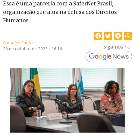
Essa é uma parceria com a SaferNet Brasil,
organização que atua na defesa dos Direitos
Humanos
Por
Joice Santos
Siga-nos no
26 de outubro de 2023 - 16:16