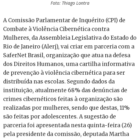
Foto: Thiago Lontra
A Comissão Parlamentar de Inquérito (CPI) de
Combate à Violência Cibernética contra
Mulheres, da Assembleia Legislativa do Estado do
Rio de Janeiro (Alerj), vai criar em parceria com a
SaferNet Brasil, organização que atua na defesa
dos Direitos Humanos, uma cartilha informativa
de prevenção à violência cibernética para ser
distribuída nas escolas. Segundo dados da
instituição, atualmente 68% das denúncias de
crimes cibernéticos feitas à organização são
realizadas por mulheres, sendo que destas, 11%
são feitas por adolescentes. A sugestão de
parceria foi apresentada nesta quinta-feira (26)
pela presidente da comissão, deputada Martha