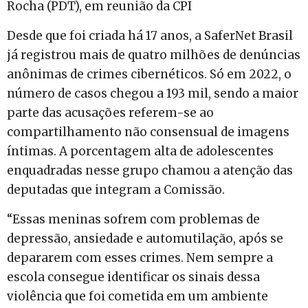
Rocha (PDT), em reunião da CPI
Desde que foi criada há 17 anos, a SaferNet Brasil
já registrou mais de quatro milhões de denúncias
anônimas de crimes cibernéticos. Só em 2022, o
número de casos chegou a 193 mil, sendo a maior
parte das acusações referem-se ao
compartilhamento não consensual de imagens
íntimas. A porcentagem alta de adolescentes
enquadradas nesse grupo chamou a atenção das
deputadas que integram a Comissão.
“Essas meninas sofrem com problemas de
depressão, ansiedade e automutilação, após se
depararem com esses crimes. Nem sempre a
escola consegue identificar os sinais dessa
violência que foi cometida em um ambiente