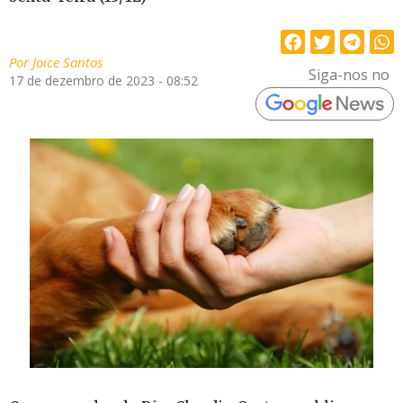
Por
Joice Santos
Siga-nos no
17 de dezembro de 2023 - 08:52