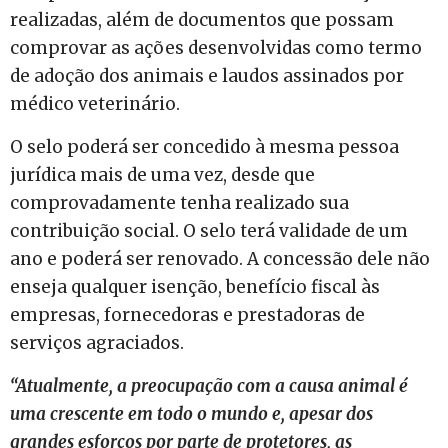
realizadas, além de documentos que possam
comprovar as ações desenvolvidas como termo
de adoção dos animais e laudos assinados por
médico veterinário.
O selo poderá ser concedido à mesma pessoa
jurídica mais de uma vez, desde que
comprovadamente tenha realizado sua
contribuição social. O selo terá validade de um
ano e poderá ser renovado. A concessão dele não
enseja qualquer isenção, benefício fiscal às
empresas, fornecedoras e prestadoras de
serviços agraciados.
“Atualmente, a preocupação com a causa animal é
uma crescente em todo o mundo e, apesar dos
grandes esforços por parte de protetores, as