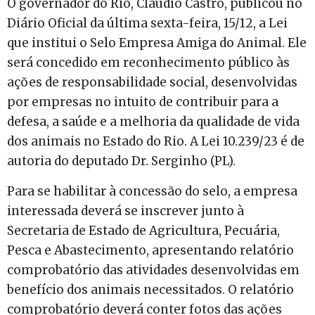
O governador do Rio, Claudio Castro, publicou no
Diário Oficial da última sexta-feira, 15/12, a Lei
que institui o Selo Empresa Amiga do Animal. Ele
será concedido em reconhecimento público às
ações de responsabilidade social, desenvolvidas
por empresas no intuito de contribuir para a
defesa, a saúde e a melhoria da qualidade de vida
dos animais no Estado do Rio. A Lei 10.239/23 é de
autoria do deputado Dr. Serginho (PL).
Para se habilitar à concessão do selo, a empresa
interessada deverá se inscrever junto à
Secretaria de Estado de Agricultura, Pecuária,
Pesca e Abastecimento, apresentando relatório
comprobatório das atividades desenvolvidas em
benefício dos animais necessitados. O relatório
comprobatório deverá conter fotos das ações