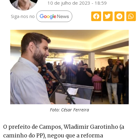
10 de julho de 2023 - 18:59
Siga-nos no
Foto: César Ferreira
O prefeito de Campos, Wladimir Garotinho (a
caminho do PP), negou que a reforma