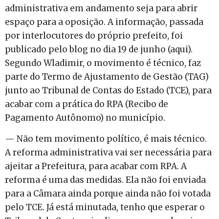
administrativa em andamento seja para abrir
espaço para a oposição. A informação, passada
por interlocutores do próprio prefeito, foi
publicado pelo blog no dia 19 de junho (aqui).
Segundo Wladimir, o movimento é técnico, faz
parte do Termo de Ajustamento de Gestão (TAG)
junto ao Tribunal de Contas do Estado (TCE), para
acabar com a prática do RPA (Recibo de
Pagamento Autônomo) no município.
— Não tem movimento político, é mais técnico.
A reforma administrativa vai ser necessária para
ajeitar a Prefeitura, para acabar com RPA. A
reforma é uma das medidas. Ela não foi enviada
para a Câmara ainda porque ainda não foi votada
pelo TCE. Já está minutada, tenho que esperar o