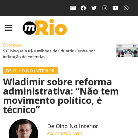
Destaque
STF bloqueia R$ 6 milhões de Eduardo Cunha por
indicação de emendas
DE OLHO NO INTERIOR
Wladimir sobre reforma
administrativa: “Não tem
movimento político, é
técnico”
De Olho No Interior
Por
Arnaldo Neto