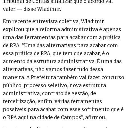
Tribunal de Contas sinalizar que o acordo vai
valer — disse Wladimir.
Em recente entrevista coletiva, Wladimir
explicou que a reforma administrativa é apenas
uma das ferramentas para acabar com a prática
de RPA. “Uma das alternativas para acabar com
essa prática de RPA, que tem que acabar, é o
aumento da estrutura administrativa. É uma das
alternativas, não vamos fazer tudo dessa
maneira. A Prefeitura também vai fazer concurso
público, processo seletivo, nova estrutura
administrativa, contrato de gestão, de
terceirização, enfim, várias ferramentas
possíveis para acabar com esse sofrimento que é
o RPA aqui na cidade de Campos”, afirmou.