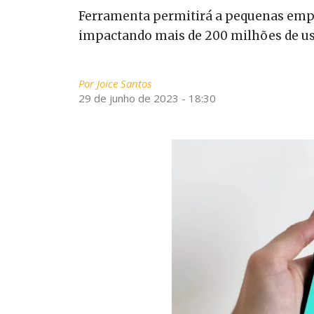
Ferramenta permitirá a pequenas empr
impactando mais de 200 milhões de u
Por
Joice Santos
29 de junho de 2023 - 18:30