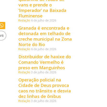
vans e prende o
‘Imperador’ na Baixada
Fluminense
Redação
6 de julho de 2026
Granada é encontrada e
detonada em telhado de
creche municipal na Zona
Norte do Rio
Redação
6 de julho de 2026
Distribuidor de haxixe do
Comando Vermelho é
preso em Manguinhos
Redação
3 de julho de 2026
Operação policial na
Cidade de Deus provoca
caos no trânsito e desvia
dez linhas de ônibus
Redação
3 de julho de 2026