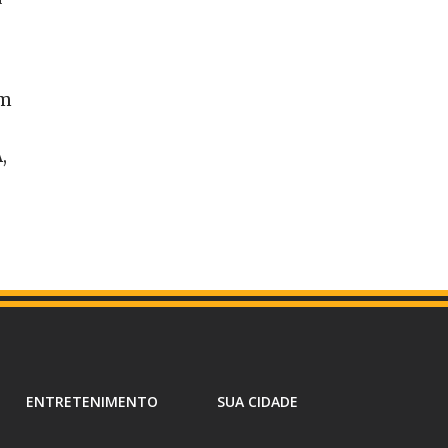
em
,
ENTRETENIMENTO
SUA CIDADE