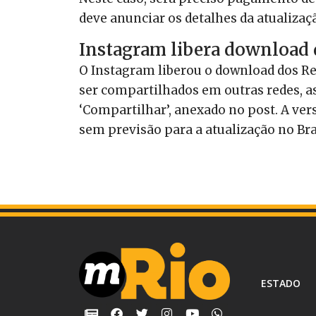
deve anunciar os detalhes da atualizaç
Instagram libera download 
O Instagram liberou o download dos Re
ser compartilhados em outras redes, as
‘Compartilhar’, anexado no post. A vers
sem previsão para a atualização no Bra
ESTADO