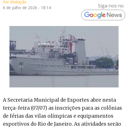
Por
Redação
Siga-nos no
6 de julho de 2026 - 18:14
A Secretaria Municipal de Esportes abre nesta
terça-feira (07/07) as inscrições para as colônias
de férias das vilas olímpicas e equipamentos
esportivos do Rio de Janeiro. As atividades serão