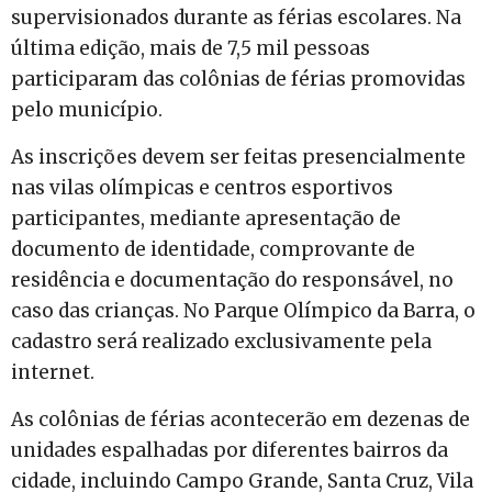
supervisionados durante as férias escolares. Na
última edição, mais de 7,5 mil pessoas
participaram das colônias de férias promovidas
pelo município.
As inscrições devem ser feitas presencialmente
nas vilas olímpicas e centros esportivos
participantes, mediante apresentação de
documento de identidade, comprovante de
residência e documentação do responsável, no
caso das crianças. No Parque Olímpico da Barra, o
cadastro será realizado exclusivamente pela
internet.
As colônias de férias acontecerão em dezenas de
unidades espalhadas por diferentes bairros da
cidade, incluindo Campo Grande, Santa Cruz, Vila