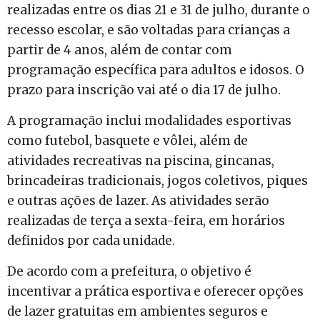
realizadas entre os dias 21 e 31 de julho, durante o
recesso escolar, e são voltadas para crianças a
partir de 4 anos, além de contar com
programação específica para adultos e idosos. O
prazo para inscrição vai até o dia 17 de julho.
A programação inclui modalidades esportivas
como futebol, basquete e vôlei, além de
atividades recreativas na piscina, gincanas,
brincadeiras tradicionais, jogos coletivos, piques
e outras ações de lazer. As atividades serão
realizadas de terça a sexta-feira, em horários
definidos por cada unidade.
De acordo com a prefeitura, o objetivo é
incentivar a prática esportiva e oferecer opções
de lazer gratuitas em ambientes seguros e