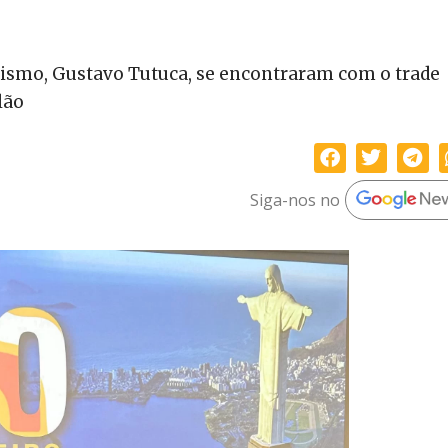
rismo, Gustavo Tutuca, se encontraram com o trade
lão
Siga-nos no