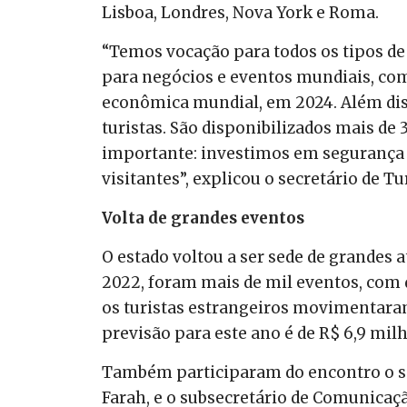
Lisboa, Londres, Nova York e Roma.
“Temos vocação para todos os tipos d
para negócios e eventos mundiais, co
econômica mundial, em 2024. Além dis
turistas. São disponibilizados mais de
importante: investimos em segurança p
visitantes”, explicou o secretário de T
Volta de grandes eventos
O estado voltou a ser sede de grandes 
2022, foram mais de mil eventos, com 
os turistas estrangeiros movimentaram
previsão para este ano é de R$ 6,9 mil
Também participaram do encontro o s
Farah, e o subsecretário de Comunicaçã