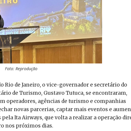
Foto: Reprodução
o Rio de Janeiro, o vice-governador e secretário do
ário de Turismo, Gustavo Tutuca, se encontraram,
 com operadores, agências de turismo e companhias
fechar novas parcerias, captar mais eventos e aumen
ela Ita Airways, que volta a realizar a operação dir
ro nos próximos dias.