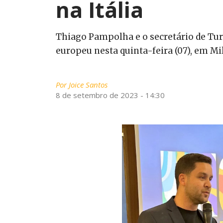
na Itália
Thiago Pampolha e o secretário de Tu
europeu nesta quinta-feira (07), em Mi
Por
Joice Santos
8 de setembro de 2023 - 14:30