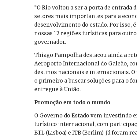
“O Rio voltou a ser a porta de entrada 
setores mais importantes para a econ
desenvolvimento do estado. Por isso, 
nossas 12 regiões turísticas para outro
governador.
Thiago Pampolha destacou ainda a ret
Aeroporto Internacional do Galeão, com
destinos nacionais e internacionais. O
o primeiro a buscar soluções para o f
entregue à União.
Promoção em todo o mundo
O Governo do Estado vem investindo e
turístico internacional, com participa
BTL (Lisboa) e ITB (Berlim). Já foram r