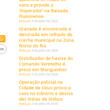
vans e prende o
‘Imperador’ na Baixada
Fluminense
Redação
6 de julho de 2026
Granada é encontrada e
detonada em telhado de
creche municipal na Zona
Norte do Rio
Redação
6 de julho de 2026
Distribuidor de haxixe do
Comando Vermelho é
preso em Manguinhos
Redação
3 de julho de 2026
Operação policial na
Cidade de Deus provoca
caos no trânsito e desvia
dez linhas de ônibus
Redação
3 de julho de 2026