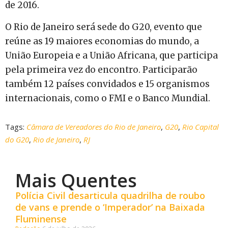
de 2016.
O Rio de Janeiro será sede do G20, evento que
reúne as 19 maiores economias do mundo, a
União Europeia e a União Africana, que participa
pela primeira vez do encontro. Participarão
também 12 países convidados e 15 organismos
internacionais, como o FMI e o Banco Mundial.
Tags:
Câmara de Vereadores do Rio de Janeiro
,
G20
,
Rio Capital
do G20
,
Rio de Janeiro
,
RJ
Mais Quentes
Polícia Civil desarticula quadrilha de roubo
de vans e prende o ‘Imperador’ na Baixada
Fluminense