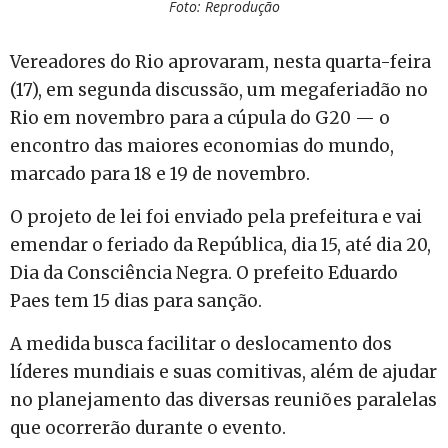
Foto: Reprodução
Vereadores do Rio aprovaram, nesta quarta-feira
(17), em segunda discussão, um megaferiadão no
Rio em novembro para a cúpula do G20 — o
encontro das maiores economias do mundo,
marcado para 18 e 19 de novembro.
O projeto de lei foi enviado pela prefeitura e vai
emendar o feriado da República, dia 15, até dia 20,
Dia da Consciência Negra. O prefeito Eduardo
Paes tem 15 dias para sanção.
A medida busca facilitar o deslocamento dos
líderes mundiais e suas comitivas, além de ajudar
no planejamento das diversas reuniões paralelas
que ocorrerão durante o evento.