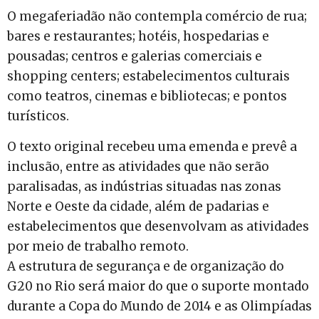
O megaferiadão não contempla comércio de rua;
bares e restaurantes; hotéis, hospedarias e
pousadas; centros e galerias comerciais e
shopping centers; estabelecimentos culturais
como teatros, cinemas e bibliotecas; e pontos
turísticos.
O texto original recebeu uma emenda e prevê a
inclusão, entre as atividades que não serão
paralisadas, as indústrias situadas nas zonas
Norte e Oeste da cidade, além de padarias e
estabelecimentos que desenvolvam as atividades
por meio de trabalho remoto.
A estrutura de segurança e de organização do
G20 no Rio será maior do que o suporte montado
durante a Copa do Mundo de 2014 e as Olimpíadas