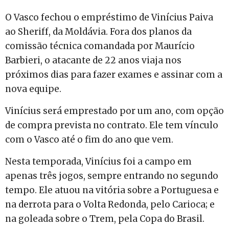
O Vasco fechou o empréstimo de Vinícius Paiva
ao Sheriff, da Moldávia. Fora dos planos da
comissão técnica comandada por Maurício
Barbieri, o atacante de 22 anos viaja nos
próximos dias para fazer exames e assinar com a
nova equipe.
Vinícius será emprestado por um ano, com opção
de compra prevista no contrato. Ele tem vínculo
com o Vasco até o fim do ano que vem.
Nesta temporada, Vinícius foi a campo em
apenas três jogos, sempre entrando no segundo
tempo. Ele atuou na vitória sobre a Portuguesa e
na derrota para o Volta Redonda, pelo Carioca; e
na goleada sobre o Trem, pela Copa do Brasil.