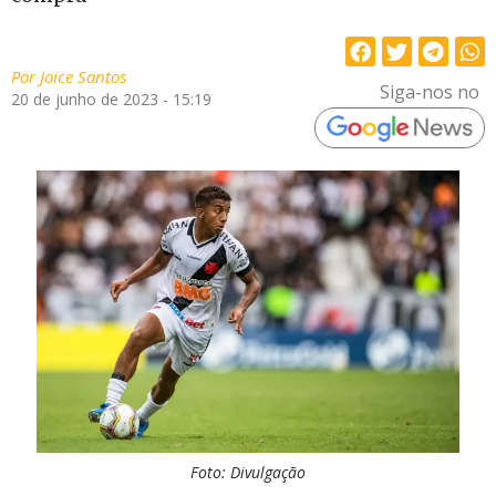
Por
Joice Santos
Siga-nos no
20 de junho de 2023 - 15:19
Foto: Divulgação