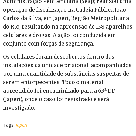
Administração Penitenciária (Seap) realizou uma
operação de fiscalização na Cadeia Pública João
Carlos da Silva, em Japeri, Região Metropolitana
do Rio, resultando na apreensão de 138 aparelhos
celulares e drogas. A ação foi conduzida em
conjunto com forças de segurança.
Os celulares foram descobertos dentro das
instalações da unidade prisional, acompanhados
por uma quantidade de substâncias suspeitas de
serem entorpecentes. Todo o material
apreendido foi encaminhado para a 63ª DP
(Japeri), onde o caso foi registrado e será
investigado.
Tags:
Japeri