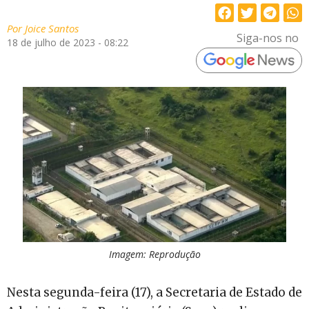
Por
Joice Santos
Siga-nos no
18 de julho de 2023 - 08:22
Imagem: Reprodução
Nesta segunda-feira (17), a Secretaria de Estado de