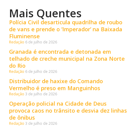
Mais Quentes
Polícia Civil desarticula quadrilha de roubo
de vans e prende o ‘Imperador’ na Baixada
Fluminense
Redação
6 de julho de 2026
Granada é encontrada e detonada em
telhado de creche municipal na Zona Norte
do Rio
Redação
6 de julho de 2026
Distribuidor de haxixe do Comando
Vermelho é preso em Manguinhos
Redação
3 de julho de 2026
Operação policial na Cidade de Deus
provoca caos no trânsito e desvia dez linhas
de ônibus
Redação
3 de julho de 2026