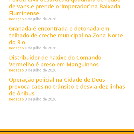
de vans e prende o ‘Imperador’ na Baixada
Fluminense
Redação
6 de julho de 2026
Granada é encontrada e detonada em
telhado de creche municipal na Zona Norte
do Rio
Redação
6 de julho de 2026
Distribuidor de haxixe do Comando
Vermelho é preso em Manguinhos
Redação
3 de julho de 2026
Operação policial na Cidade de Deus
provoca caos no trânsito e desvia dez linhas
de ônibus
Redação
3 de julho de 2026