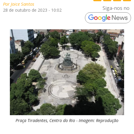
Por
Joice Santos
Siga-nos no
28 de outubro de 2023 - 10:02
Praça Tiradentes, Centro do Rio - Imagem: Reprodução