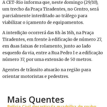
A CET-Rio informa que, neste domingo (29/10),
um trecho da Praça Tiradentes, no Centro, será
parcialmente interditado ao tráfego para
viabilizar o içamento de equipamentos.
A interdição ocorrerá das 8h às 16h, na Praça
Tiradentes, em frente à edificação de número 27,
em duas faixas de rolamento, junto ao lado
esquerdo da via, entre a Rua Pedro I e a edificação
número 37, por uma extensão de 50 metros.
Agentes de trânsito atuarão na região para
orientar motoristas e pedestres.
Mais Quentes
Polícia Civil desarticula quadrilha de roubo