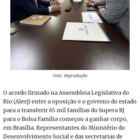
Foto: Reprodução
O acordo firmado na Assembleia Legislativa do
Rio (Alerj) entre a oposição e o governo do estado
para a transferir 65 mil famílias do Supera RJ
para o Bolsa Família começou a ganhar corpo,
em Brasília. Representantes do Ministério do
Desenvolvimento Social e das secretarias de