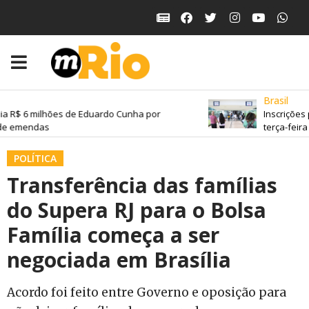
Brasil
a R$ 6 milhões de Eduardo Cunha por
Inscrições 
e emendas
terça-feira
POLÍTICA
Transferência das famílias
do Supera RJ para o Bolsa
Família começa a ser
negociada em Brasília
Acordo foi feito entre Governo e oposição para