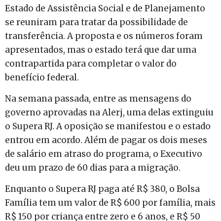
Estado de Assistência Social e de Planejamento
se reuniram para tratar da possibilidade de
transferência. A proposta e os números foram
apresentados, mas o estado terá que dar uma
contrapartida para completar o valor do
benefício federal.
Na semana passada, entre as mensagens do
governo aprovadas na Alerj, uma delas extinguiu
o Supera RJ. A oposição se manifestou e o estado
entrou em acordo. Além de pagar os dois meses
de salário em atraso do programa, o Executivo
deu um prazo de 60 dias para a migração.
Enquanto o Supera RJ paga até R$ 380, o Bolsa
Família tem um valor de R$ 600 por família, mais
R$ 150 por criança entre zero e 6 anos, e R$ 50