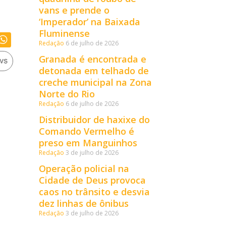
vans e prende o
‘Imperador’ na Baixada
Fluminense
Redação
6 de julho de 2026
Granada é encontrada e
detonada em telhado de
creche municipal na Zona
Norte do Rio
Redação
6 de julho de 2026
Distribuidor de haxixe do
Comando Vermelho é
preso em Manguinhos
Redação
3 de julho de 2026
Operação policial na
Cidade de Deus provoca
caos no trânsito e desvia
dez linhas de ônibus
Redação
3 de julho de 2026