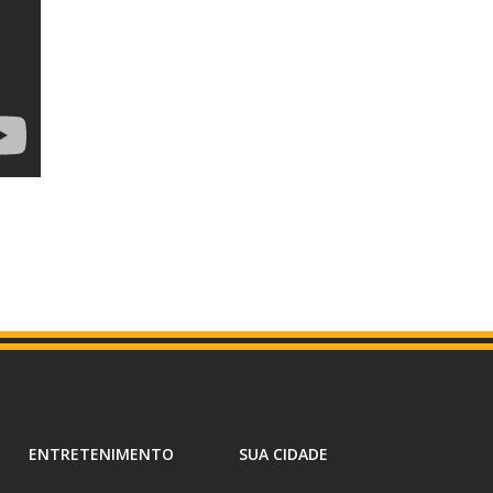
ENTRETENIMENTO
SUA CIDADE