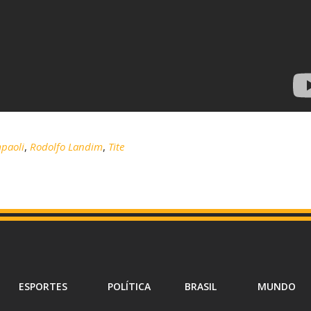
paoli
,
Rodolfo Landim
,
Tite
ESPORTES
POLÍTICA
BRASIL
MUNDO