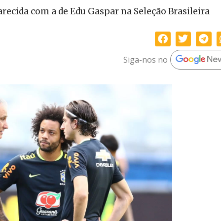
arecida com a de Edu Gaspar na Seleção Brasileira
Siga-nos no