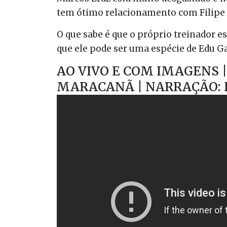
tem ótimo relacionamento com Filipe 
O que sabe é que o próprio treinador e
que ele pode ser uma espécie de Edu Ga
AO VIVO E COM IMAGENS |
MARACANÃ | NARRAÇÃO: