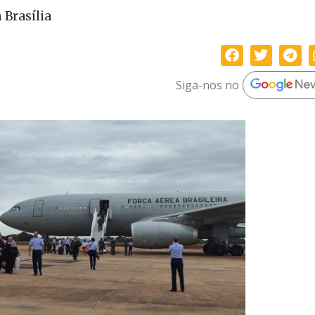
Brasília
Siga-nos no