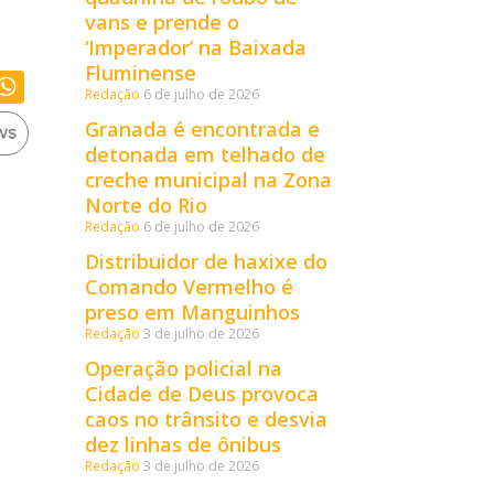
vans e prende o
‘Imperador’ na Baixada
Fluminense
Redação
6 de julho de 2026
Granada é encontrada e
detonada em telhado de
creche municipal na Zona
Norte do Rio
Redação
6 de julho de 2026
Distribuidor de haxixe do
Comando Vermelho é
preso em Manguinhos
Redação
3 de julho de 2026
Operação policial na
Cidade de Deus provoca
caos no trânsito e desvia
dez linhas de ônibus
Redação
3 de julho de 2026