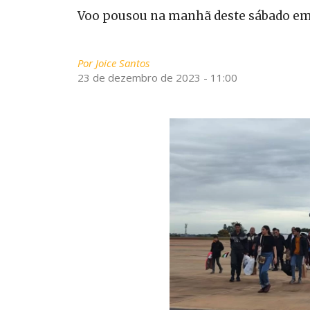
Voo pousou na manhã deste sábado em 
Por
Joice Santos
23 de dezembro de 2023 - 11:00