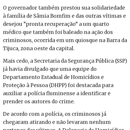
O governador também prestou sua solidariedade
à família de Sâmia Bomfim e das outras vítimas e
desejou “pronta recuperação” a um quarto
médico que também foi baleado na ação dos
criminosos, ocorrida em um quiosque na Barra da
Tijuca, zona oeste da capital.
Mais cedo, a Secretaria da Segurança Pública (SSP)
já havia divulgado que uma equipe do
Departamento Estadual de Homicídios e
Proteção à Pessoa (DHPP) foi destacada para
auxiliar a polícia fluminense a identificar e
prender os autores do crime.
De acordo com a polícia, os criminosos já
chegaram atirando e não levaram nenhum