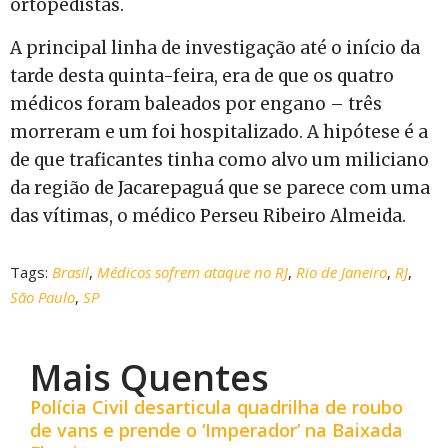
ortopedistas.
A principal linha de investigação até o início da
tarde desta quinta-feira, era de que os quatro
médicos foram baleados por engano – três
morreram e um foi hospitalizado. A hipótese é a
de que traficantes tinha como alvo um miliciano
da região de Jacarepaguá que se parece com uma
das vítimas, o médico Perseu Ribeiro Almeida.
Tags:
Brasil
,
Médicos sofrem ataque no RJ
,
Rio de Janeiro
,
RJ
,
São Paulo
,
SP
Mais Quentes
Polícia Civil desarticula quadrilha de roubo
de vans e prende o ‘Imperador’ na Baixada