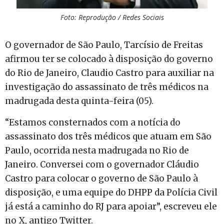
Foto: Reprodução / Redes Sociais
O governador de São Paulo, Tarcísio de Freitas
afirmou ter se colocado à disposição do governo
do Rio de Janeiro, Claudio Castro para auxiliar na
investigação do assassinato de três médicos na
madrugada desta quinta-feira (05).
“Estamos consternados com a notícia do
assassinato dos três médicos que atuam em São
Paulo, ocorrida nesta madrugada no Rio de
Janeiro. Conversei com o governador Cláudio
Castro para colocar o governo de São Paulo à
disposição, e uma equipe do DHPP da Polícia Civil
já está a caminho do RJ para apoiar”, escreveu ele
no X, antigo Twitter.