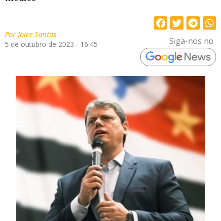
Por
Joice Santos
Siga-nos no
5 de outubro de 2023 - 16:45