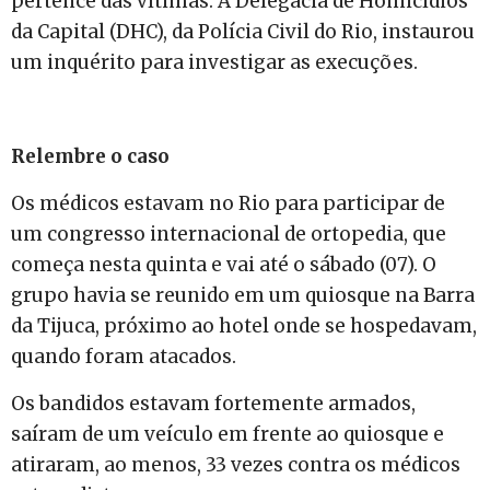
pertence das vítimas. A Delegacia de Homicídios
da Capital (DHC), da Polícia Civil do Rio, instaurou
um inquérito para investigar as execuções.
Relembre o caso
Os médicos estavam no Rio para participar de
um congresso internacional de ortopedia, que
começa nesta quinta e vai até o sábado (07). O
grupo havia se reunido em um quiosque na Barra
da Tijuca, próximo ao hotel onde se hospedavam,
quando foram atacados.
Os bandidos estavam fortemente armados,
saíram de um veículo em frente ao quiosque e
atiraram, ao menos, 33 vezes contra os médicos