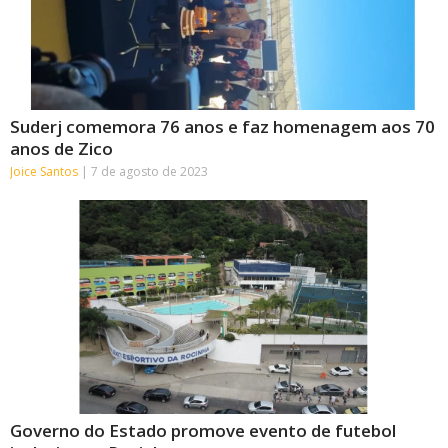
Suderj comemora 76 anos e faz homenagem aos 70
anos de Zico
Joice Santos
7 de agosto de 2023
Governo do Estado promove evento de futebol