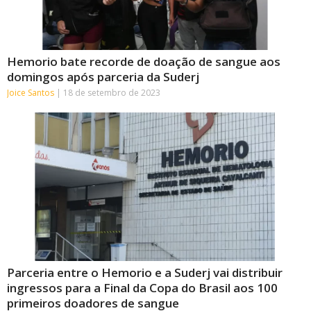
Hemorio bate recorde de doação de sangue aos
domingos após parceria da Suderj
Joice Santos
18 de setembro de 2023
Parceria entre o Hemorio e a Suderj vai distribuir
ingressos para a Final da Copa do Brasil aos 100
primeiros doadores de sangue