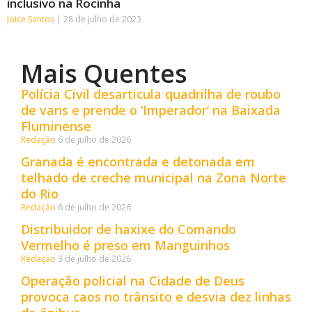
inclusivo na Rocinha
Joice Santos
28 de julho de 2023
Mais Quentes
Polícia Civil desarticula quadrilha de roubo
de vans e prende o ‘Imperador’ na Baixada
Fluminense
Redação
6 de julho de 2026
Granada é encontrada e detonada em
telhado de creche municipal na Zona Norte
do Rio
Redação
6 de julho de 2026
Distribuidor de haxixe do Comando
Vermelho é preso em Manguinhos
Redação
3 de julho de 2026
Operação policial na Cidade de Deus
provoca caos no trânsito e desvia dez linhas