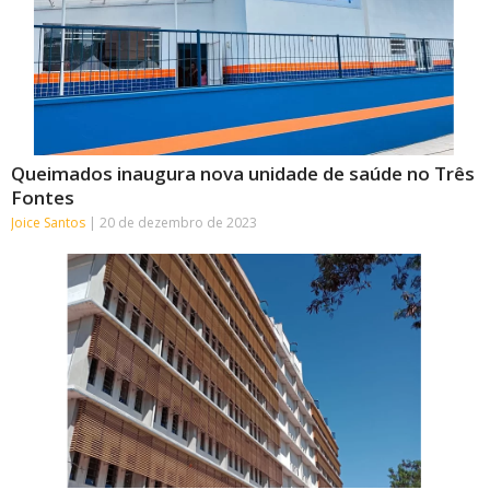
Queimados inaugura nova unidade de saúde no Três
Fontes
Joice Santos
20 de dezembro de 2023