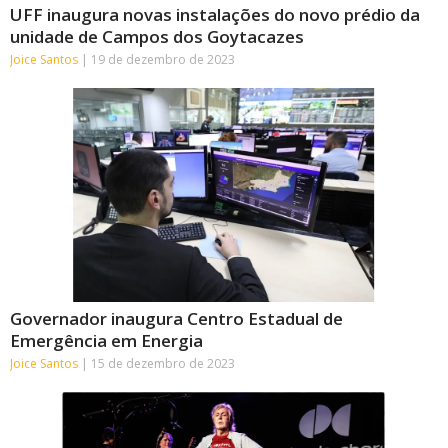
UFF inaugura novas instalações do novo prédio da
unidade de Campos dos Goytacazes
Joice Santos
19 de dezembro de 2023
Governador inaugura Centro Estadual de
Emergência em Energia
Joice Santos
15 de dezembro de 2023