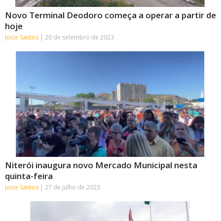
Novo Terminal Deodoro começa a operar a partir de
hoje
Joice Santos
20 de setembro de 2023
Niterói inaugura novo Mercado Municipal nesta
quinta-feira
Joice Santos
27 de julho de 2023