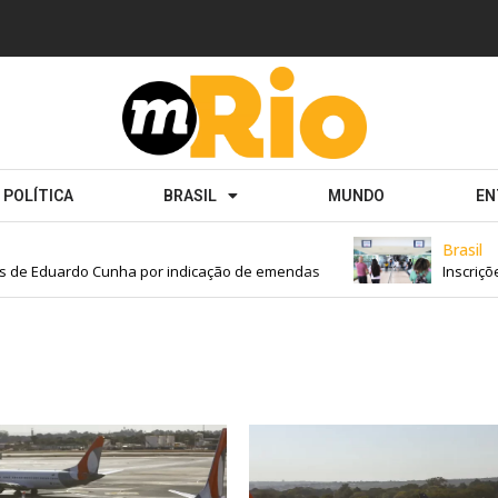
POLÍTICA
BRASIL
MUNDO
EN
Brasil
de Eduardo Cunha por indicação de emendas
Inscrições