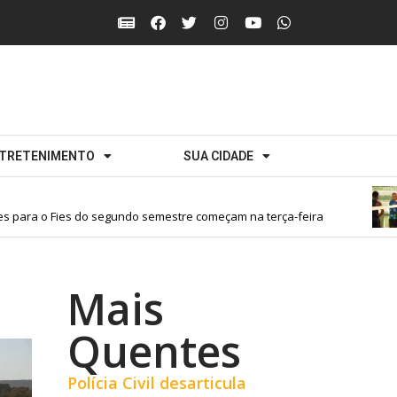
TRETENIMENTO
SUA CIDADE
 para o Fies do segundo semestre começam na terça-feira
Mais
Quentes
Polícia Civil desarticula