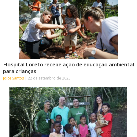
Hospital Loreto recebe ação de educação ambiental
para crianças
Joice Santos
22 de setembro de 2023