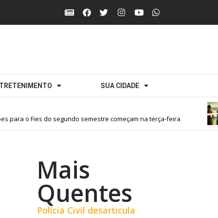
TRETENIMENTO
SUA CIDADE
es para o Fies do segundo semestre começam na terça-feira
Mais
Quentes
Polícia Civil desarticula