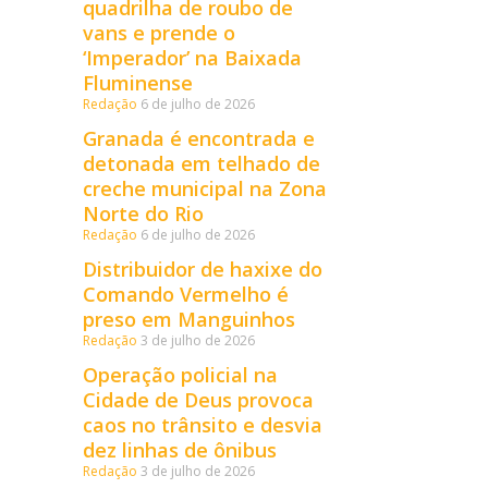
quadrilha de roubo de
vans e prende o
‘Imperador’ na Baixada
Fluminense
Redação
6 de julho de 2026
Granada é encontrada e
detonada em telhado de
creche municipal na Zona
Norte do Rio
Redação
6 de julho de 2026
Distribuidor de haxixe do
Comando Vermelho é
preso em Manguinhos
Redação
3 de julho de 2026
Operação policial na
Cidade de Deus provoca
caos no trânsito e desvia
dez linhas de ônibus
Redação
3 de julho de 2026