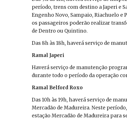
período, trens com destino a Japeri e 
Engenho Novo, Sampaio, Riachuelo e Pi
os passageiros poderão realizar tran
de Dentro ou Quintino.
Das 8h às 18h, haverá serviço de manut
Ramal Japeri
Haverá serviço de manutenção program
durante todo o período da operação co
Ramal Belford Roxo
Das 10h às 19h, haverá serviço de ma
Mercadão de Madureira. Neste período, 
estação Mercadão de Madureira para se