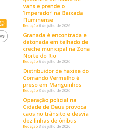
vans e prende o
‘Imperador’ na Baixada
Fluminense
Redação
6 de julho de 2026
Granada é encontrada e
detonada em telhado de
creche municipal na Zona
Norte do Rio
Redação
6 de julho de 2026
Distribuidor de haxixe do
Comando Vermelho é
preso em Manguinhos
Redação
3 de julho de 2026
Operação policial na
Cidade de Deus provoca
caos no trânsito e desvia
dez linhas de ônibus
Redação
3 de julho de 2026