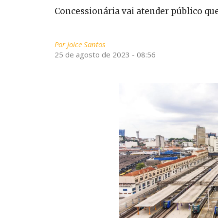
Concessionária vai atender público qu
Por
Joice Santos
25 de agosto de 2023 - 08:56