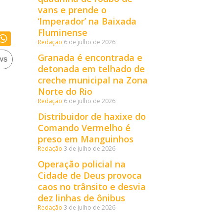
vans e prende o
‘Imperador’ na Baixada
Fluminense
Redação
6 de julho de 2026
Granada é encontrada e
detonada em telhado de
creche municipal na Zona
Norte do Rio
Redação
6 de julho de 2026
Distribuidor de haxixe do
Comando Vermelho é
preso em Manguinhos
Redação
3 de julho de 2026
Operação policial na
Cidade de Deus provoca
caos no trânsito e desvia
dez linhas de ônibus
Redação
3 de julho de 2026