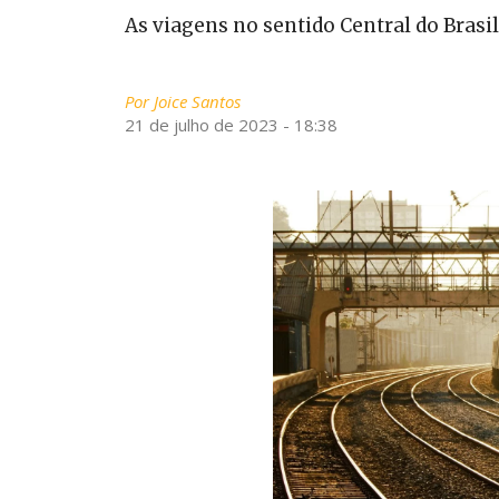
As viagens no sentido Central do Bras
Por
Joice Santos
21 de julho de 2023 - 18:38