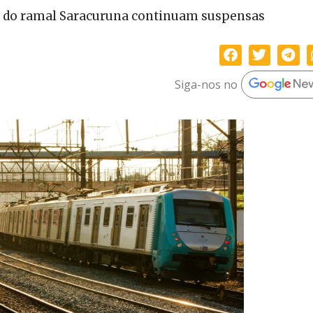
il do ramal Saracuruna continuam suspensas
Siga-nos no