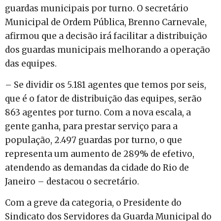
guardas municipais por turno. O secretário
Municipal de Ordem Pública, Brenno Carnevale,
afirmou que a decisão irá facilitar a distribuição
dos guardas municipais melhorando a operação
das equipes.
– Se dividir os 5.181 agentes que temos por seis,
que é o fator de distribuição das equipes, serão
863 agentes por turno. Com a nova escala, a
gente ganha, para prestar serviço para a
população, 2.497 guardas por turno, o que
representa um aumento de 289% de efetivo,
atendendo as demandas da cidade do Rio de
Janeiro – destacou o secretário.
Com a greve da categoria, o Presidente do
Sindicato dos Servidores da Guarda Municipal do