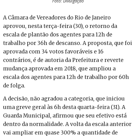
Foto: Divulgação
A Câmara de Vereadores do Rio de Janeiro
aprovou, nesta terça-feira (30), o retorno da
escala de plantão dos agentes para 12h de
trabalho por 36h de descanso. A proposta, que foi
aprovada com 34 votos favoráveis e 16
contrários, é de autoria da Prefeitura e reverte
mudança aprovada em 2018, que ampliou a
escala dos agentes para 12h de trabalho por 60h
de folga.
A decisão, não agradou a categoria, que iniciou
uma greve geral às 6h desta quarta-feira (31). A
Guarda Municipal, afirmou que seu efetivo está
dentro da normalidade. A volta da escala anterior
vai ampliar em quase 300% a quantidade de