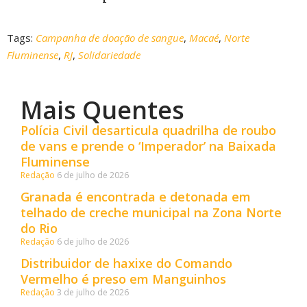
Tags:
Campanha de doação de sangue
,
Macaé
,
Norte
Fluminense
,
RJ
,
Solidariedade
Mais Quentes
Polícia Civil desarticula quadrilha de roubo
de vans e prende o ‘Imperador’ na Baixada
Fluminense
Redação
6 de julho de 2026
Granada é encontrada e detonada em
telhado de creche municipal na Zona Norte
do Rio
Redação
6 de julho de 2026
Distribuidor de haxixe do Comando
Vermelho é preso em Manguinhos
Redação
3 de julho de 2026