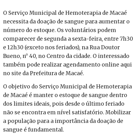
O Serviço Municipal de Hemoterapia de Macaé
necessita da doação de sangue para aumentar o
número do estoque. Os voluntários podem
comparecer de segunda a sexta-feira, entre 7h30
e 12h30 (exceto nos feriados), na Rua Doutor
Bueno, n° 40, no Centro da cidade. O interessado
também pode realizar agendamento online aqui
no site da Prefeitura de Macaé.
O objetivo do Serviço Municipal de Hemoterapia
de Macaé é manter o estoque de sangue dentro
dos limites ideais, pois desde o último feriado
não se encontra em nível satisfatório. Mobilizar
a população para a importância da doação de
sangue é fundamental.