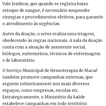
Vale lembrar, que quando se registra baixo
estoque de sangue, é necessário suspender
cirurgias e procedimentos eletivos, para garantir
o atendimento às urgências.
Antes da doação, o setor realiza uma triagem,
obedecendo às regras nacionais. A sala da doação
conta com a atuação de assistente social,
biólogos, enfermeiros, técnicos de enfermagem
e de laboratório.
O Serviço Municipal de Hemoterapia de Macaé
também promove campanhas externas, que
seguem rotineiramente nos mais diversos
espaços, como empresas, escolas etc.
Estrategicamente, o Ministério da Saúde
estabelece campanhas em todo território