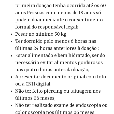
primeira doação tenha ocorrida até os 60
anos Pessoas com menos de 18 anos só
podem doar mediante o consentimento
formal do responsável legal;
Pesar no mínimo 50 kg;
Ter dormido pelo menos 6 horas nas
últimas 24 horas anteriores à doação ;
Estar alimentado e bem hidratado, sendo
necessário evitar alimentos gordurosos
nas quatro horas antes da doação;
Apresentar documento original com foto
ou a CNH digital;
Não ter feito piercing ou tatuagem nos
últimos 06 meses;
Não ter realizado exame de endoscopia ou
colonoscopia nos últimos 06 meses.