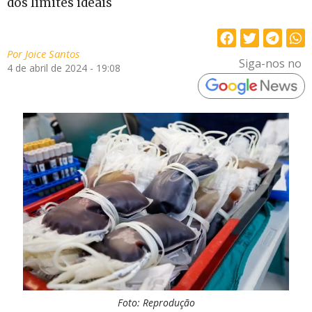
dos limites ideais
Por
Joice Santos
Siga-nos no
4 de abril de 2024 - 19:08
Foto: Reprodução