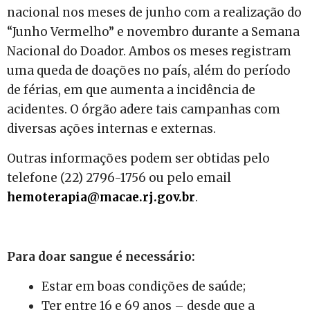
nacional nos meses de junho com a realização do
“Junho Vermelho” e novembro durante a Semana
Nacional do Doador. Ambos os meses registram
uma queda de doações no país, além do período
de férias, em que aumenta a incidência de
acidentes. O órgão adere tais campanhas com
diversas ações internas e externas.
Outras informações podem ser obtidas pelo
telefone (22) 2796-1756 ou pelo email
hemoterapia@macae.rj.gov.br
.
Para doar sangue é necessário:
Estar em boas condições de saúde;
Ter entre 16 e 69 anos – desde que a