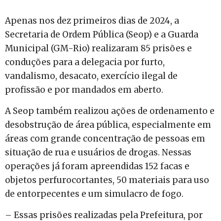
Apenas nos dez primeiros dias de 2024, a
Secretaria de Ordem Pública (Seop) e a Guarda
Municipal (GM-Rio) realizaram 85 prisões e
conduções para a delegacia por furto,
vandalismo, desacato, exercício ilegal de
profissão e por mandados em aberto.
A Seop também realizou ações de ordenamento e
desobstrução de área pública, especialmente em
áreas com grande concentração de pessoas em
situação de rua e usuários de drogas. Nessas
operações já foram apreendidas 152 facas e
objetos perfurocortantes, 50 materiais para uso
de entorpecentes e um simulacro de fogo.
– Essas prisões realizadas pela Prefeitura, por