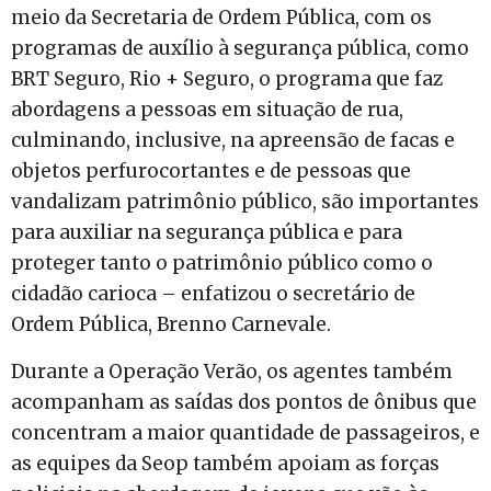
meio da Secretaria de Ordem Pública, com os
programas de auxílio à segurança pública, como
BRT Seguro, Rio + Seguro, o programa que faz
abordagens a pessoas em situação de rua,
culminando, inclusive, na apreensão de facas e
objetos perfurocortantes e de pessoas que
vandalizam patrimônio público, são importantes
para auxiliar na segurança pública e para
proteger tanto o patrimônio público como o
cidadão carioca – enfatizou o secretário de
Ordem Pública, Brenno Carnevale.
Durante a Operação Verão, os agentes também
acompanham as saídas dos pontos de ônibus que
concentram a maior quantidade de passageiros, e
as equipes da Seop também apoiam as forças