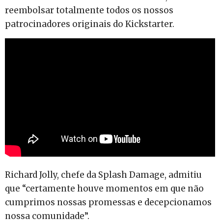
reembolsar totalmente todos os nossos
patrocinadores originais do Kickstarter.
Richard Jolly, chefe da Splash Damage, admitiu
que “certamente houve momentos em que não
cumprimos nossas promessas e decepcionamos
nossa comunidade”.