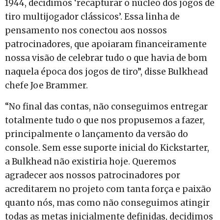
1944, decidimos ‘recapturar o núcleo dos jogos de
tiro multijogador clássicos’. Essa linha de
pensamento nos conectou aos nossos
patrocinadores, que apoiaram financeiramente
nossa visão de celebrar tudo o que havia de bom
naquela época dos jogos de tiro”, disse Bulkhead
chefe Joe Brammer.
“No final das contas, não conseguimos entregar
totalmente tudo o que nos propusemos a fazer,
principalmente o lançamento da versão do
console. Sem esse suporte inicial do Kickstarter,
a Bulkhead não existiria hoje. Queremos
agradecer aos nossos patrocinadores por
acreditarem no projeto com tanta força e paixão
quanto nós, mas como não conseguimos atingir
todas as metas inicialmente definidas, decidimos