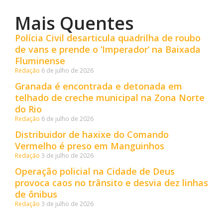
Mais Quentes
Polícia Civil desarticula quadrilha de roubo
de vans e prende o ‘Imperador’ na Baixada
Fluminense
Redação
6 de julho de 2026
Granada é encontrada e detonada em
telhado de creche municipal na Zona Norte
do Rio
Redação
6 de julho de 2026
Distribuidor de haxixe do Comando
Vermelho é preso em Manguinhos
Redação
3 de julho de 2026
Operação policial na Cidade de Deus
provoca caos no trânsito e desvia dez linhas
de ônibus
Redação
3 de julho de 2026