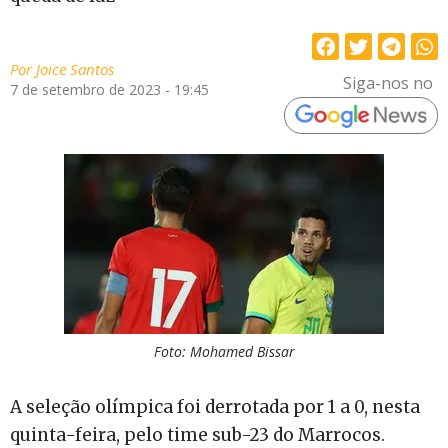
Por
Joice Santos
Siga-nos no
7 de setembro de 2023 - 19:45
Foto: Mohamed Bissar
A seleção olímpica foi derrotada por 1 a 0, nesta
quinta-feira, pelo time sub-23 do Marrocos.