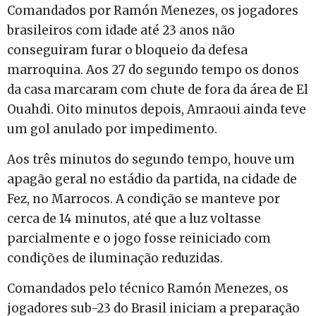
Comandados por Ramón Menezes, os jogadores
brasileiros com idade até 23 anos não
conseguiram furar o bloqueio da defesa
marroquina. Aos 27 do segundo tempo os donos
da casa marcaram com chute de fora da área de El
Ouahdi. Oito minutos depois, Amraoui ainda teve
um gol anulado por impedimento.
Aos três minutos do segundo tempo, houve um
apagão geral no estádio da partida, na cidade de
Fez, no Marrocos. A condição se manteve por
cerca de 14 minutos, até que a luz voltasse
parcialmente e o jogo fosse reiniciado com
condições de iluminação reduzidas.
Comandados pelo técnico Ramón Menezes, os
jogadores sub-23 do Brasil iniciam a preparação