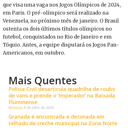
que visa uma vaga nos Jogos Olímpicos de 2024,
em Paris. O pré-olímpico será realizado na
Venezuela, no próximo mês de janeiro. O Brasil
ostenta os dois últimos títulos olímpicos no
futebol, conquistados no Rio de Janeiro e em
Tóquio. Antes, a equipe disputará os Jogos Pan-
Americanos, em outubro.
Mais Quentes
Polícia Civil desarticula quadrilha de roubo
de vans e prende o ‘Imperador’ na Baixada
Fluminense
Redação
6 de julho de 2026
Granada é encontrada e detonada em
telhado de creche municipal na Zona Norte