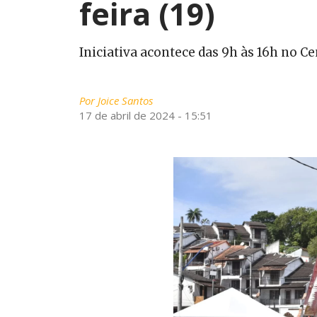
feira (19)
Iniciativa acontece das 9h às 16h no C
Por
Joice Santos
17 de abril de 2024 - 15:51