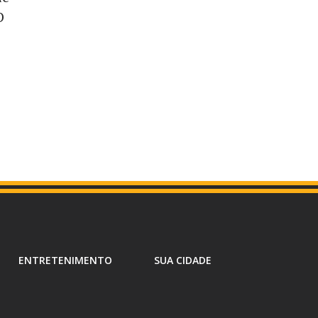
O
ENTRETENIMENTO
SUA CIDADE