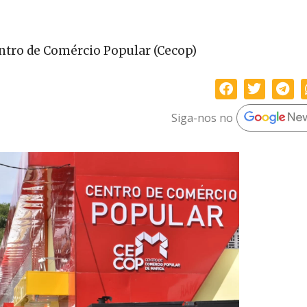
entro de Comércio Popular (Cecop)
Siga-nos no