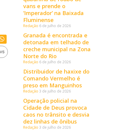
vans e prende o
‘Imperador’ na Baixada
Fluminense
Redação
6 de julho de 2026
Granada é encontrada e
detonada em telhado de
creche municipal na Zona
Norte do Rio
Redação
6 de julho de 2026
Distribuidor de haxixe do
Comando Vermelho é
preso em Manguinhos
Redação
3 de julho de 2026
Operação policial na
Cidade de Deus provoca
caos no trânsito e desvia
dez linhas de ônibus
Redação
3 de julho de 2026