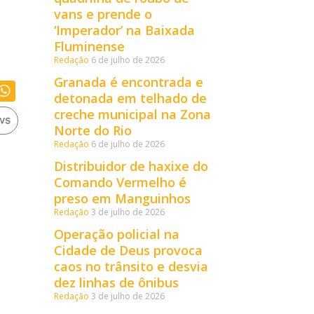
vans e prende o
‘Imperador’ na Baixada
Fluminense
Redação
6 de julho de 2026
Granada é encontrada e
detonada em telhado de
creche municipal na Zona
Norte do Rio
Redação
6 de julho de 2026
Distribuidor de haxixe do
Comando Vermelho é
preso em Manguinhos
Redação
3 de julho de 2026
Operação policial na
Cidade de Deus provoca
caos no trânsito e desvia
dez linhas de ônibus
Redação
3 de julho de 2026