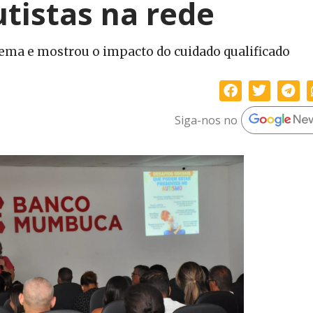
tistas na rede
ema e mostrou o impacto do cuidado qualificado
Siga-nos no