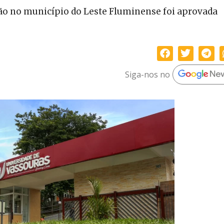
ção no município do Leste Fluminense foi aprovada
Siga-nos no