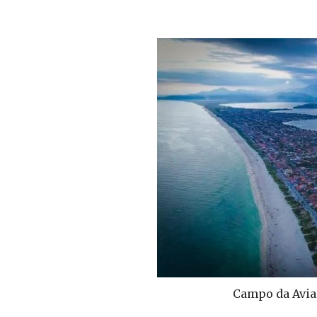
Campo da Avia