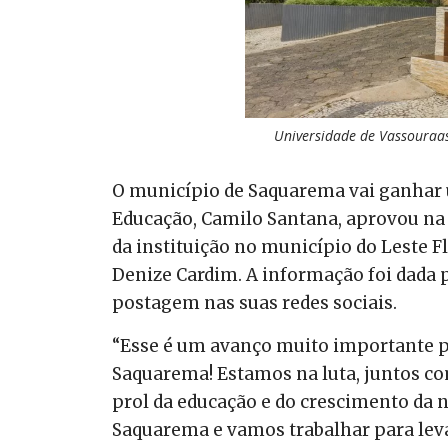
Universidade de Vassouraa
O município de Saquarema vai ganhar 
Educação, Camilo Santana, aprovou na t
da instituição no município do Leste 
Denize Cardim. A informação foi dada 
postagem nas suas redes sociais.
“Esse é um avanço muito importante p
Saquarema! Estamos na luta, juntos co
prol da educação e do crescimento da 
Saquarema e vamos trabalhar para leva