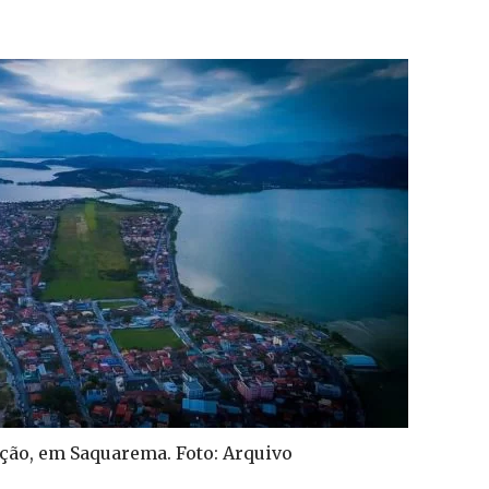
ção, em Saquarema. Foto: Arquivo