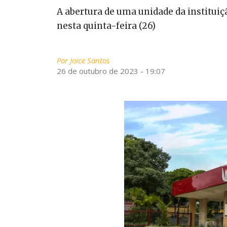
A abertura de uma unidade da institui
nesta quinta-feira (26)
Por
Joice Santos
26 de outubro de 2023 - 19:07