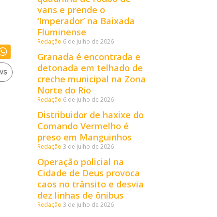
vans e prende o
‘Imperador’ na Baixada
Fluminense
Redação
6 de julho de 2026
Granada é encontrada e
detonada em telhado de
creche municipal na Zona
Norte do Rio
Redação
6 de julho de 2026
Distribuidor de haxixe do
Comando Vermelho é
preso em Manguinhos
Redação
3 de julho de 2026
Operação policial na
Cidade de Deus provoca
caos no trânsito e desvia
dez linhas de ônibus
Redação
3 de julho de 2026