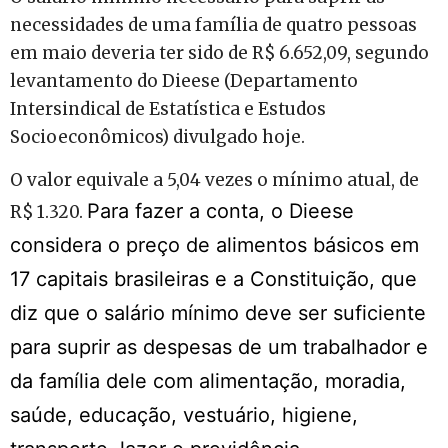
necessidades de uma família de quatro pessoas
em maio deveria ter sido de R$ 6.652,09, segundo
levantamento do Dieese (Departamento
Intersindical de Estatística e Estudos
Socioeconômicos) divulgado hoje.
O valor equivale a 5,04 vezes o mínimo atual, de
Para fazer a conta, o Dieese
R$ 1.320.
considera o preço de alimentos básicos em
17 capitais brasileiras e a Constituição, que
diz que o salário mínimo deve ser suficiente
para suprir as despesas de um trabalhador e
da família dele com alimentação, moradia,
saúde, educação, vestuário, higiene,