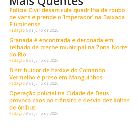
Mais Quentes
Polícia Civil desarticula quadrilha de roubo
de vans e prende o ‘Imperador’ na Baixada
Fluminense
Redação
6 de julho de 2026
Granada é encontrada e detonada em
telhado de creche municipal na Zona Norte
do Rio
Redação
6 de julho de 2026
Distribuidor de haxixe do Comando
Vermelho é preso em Manguinhos
Redação
3 de julho de 2026
Operação policial na Cidade de Deus
provoca caos no trânsito e desvia dez linhas
de ônibus
Redação
3 de julho de 2026