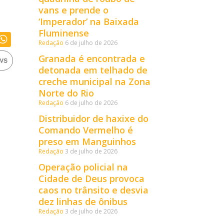
vans e prende o
‘Imperador’ na Baixada
Fluminense
Redação
6 de julho de 2026
Granada é encontrada e
detonada em telhado de
creche municipal na Zona
Norte do Rio
Redação
6 de julho de 2026
Distribuidor de haxixe do
Comando Vermelho é
preso em Manguinhos
Redação
3 de julho de 2026
Operação policial na
Cidade de Deus provoca
caos no trânsito e desvia
dez linhas de ônibus
Redação
3 de julho de 2026