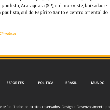
paulista, Araraquara (SP), sul, noroeste, baixadas e
 paulista, sul do Espírito Santo e centro oriental do
 Climáticas
ESPORTES
POLÍTICA
BRASIL
MUNDO
e MRio. Todos os direitos reservados. Design e Desenvolvimento p