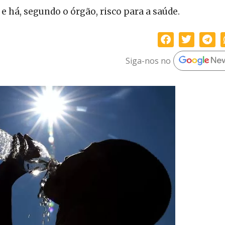
e há, segundo o órgão, risco para a saúde.
Siga-nos no