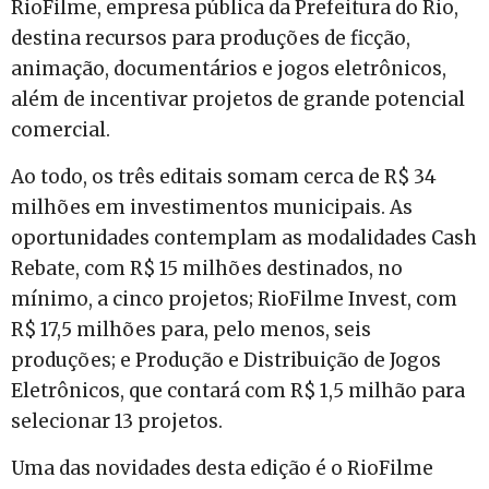
RioFilme, empresa pública da Prefeitura do Rio,
destina recursos para produções de ficção,
animação, documentários e jogos eletrônicos,
além de incentivar projetos de grande potencial
comercial.
Ao todo, os três editais somam cerca de R$ 34
milhões em investimentos municipais. As
oportunidades contemplam as modalidades Cash
Rebate, com R$ 15 milhões destinados, no
mínimo, a cinco projetos; RioFilme Invest, com
R$ 17,5 milhões para, pelo menos, seis
produções; e Produção e Distribuição de Jogos
Eletrônicos, que contará com R$ 1,5 milhão para
selecionar 13 projetos.
Uma das novidades desta edição é o RioFilme