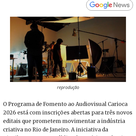
reprodução
O Programa de Fomento ao Audiovisual Carioca
2026 está com inscrições abertas para três novos
editais que prometem movimentar a indústria
criativa no Rio de Janeiro. A iniciativa da