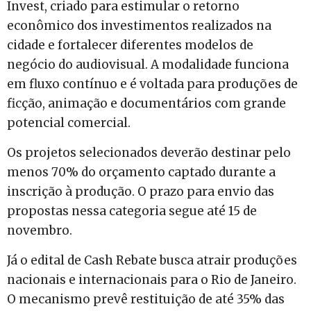
Invest, criado para estimular o retorno
econômico dos investimentos realizados na
cidade e fortalecer diferentes modelos de
negócio do audiovisual. A modalidade funciona
em fluxo contínuo e é voltada para produções de
ficção, animação e documentários com grande
potencial comercial.
Os projetos selecionados deverão destinar pelo
menos 70% do orçamento captado durante a
inscrição à produção. O prazo para envio das
propostas nessa categoria segue até 15 de
novembro.
Já o edital de Cash Rebate busca atrair produções
nacionais e internacionais para o Rio de Janeiro.
O mecanismo prevê restituição de até 35% das