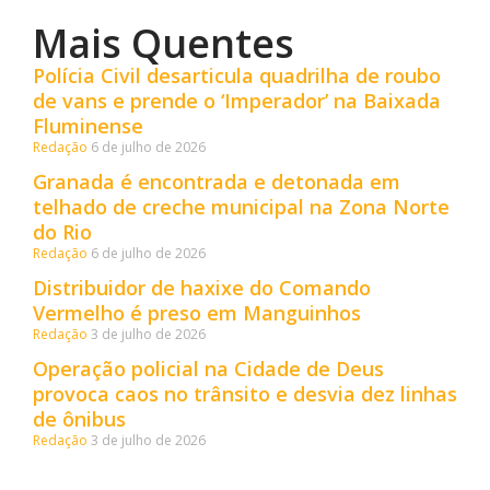
Mais Quentes
Polícia Civil desarticula quadrilha de roubo
de vans e prende o ‘Imperador’ na Baixada
Fluminense
Redação
6 de julho de 2026
Granada é encontrada e detonada em
telhado de creche municipal na Zona Norte
do Rio
Redação
6 de julho de 2026
Distribuidor de haxixe do Comando
Vermelho é preso em Manguinhos
Redação
3 de julho de 2026
Operação policial na Cidade de Deus
provoca caos no trânsito e desvia dez linhas
de ônibus
Redação
3 de julho de 2026