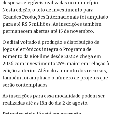
despesas elegíveis realizadas no município.
Nesta edição, o teto de investimento para
Grandes Produções Internacionais foi ampliado
para até R$ 5 milhões. As inscrições também
permanecem abertas até 15 de novembro.
O edital voltado à produção e distribuição de
jogos eletrônicos integra o Programa de
Fomento da RioFilme desde 2022 e chega em
2026 com investimento 25% maior em relação à
edição anterior. Além do aumento dos recursos,
também foi ampliado o número de projetos que
serão contemplados.
As inscrições para essa modalidade podem ser
realizadas até as 18h do dia 2 de agosto.