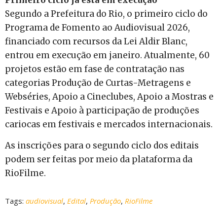
Primeiro ciclo já está em execução
Segundo a Prefeitura do Rio, o primeiro ciclo do
Programa de Fomento ao Audiovisual 2026,
financiado com recursos da Lei Aldir Blanc,
entrou em execução em janeiro. Atualmente, 60
projetos estão em fase de contratação nas
categorias Produção de Curtas-Metragens e
Webséries, Apoio a Cineclubes, Apoio a Mostras e
Festivais e Apoio à participação de produções
cariocas em festivais e mercados internacionais.
As inscrições para o segundo ciclo dos editais
podem ser feitas por meio da plataforma da
RioFilme.
Tags:
audiovisual
,
Edital
,
Produção
,
RioFilme