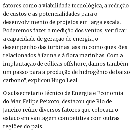
fatores como a viabilidade tecnológica, a redução
de custos e as potencialidades para o
desenvolvimento de projetos em larga escala.
Poderemos fazer a medição dos ventos, verificar
a capacidade de geração de energia, o
desempenho das turbinas, assim como questões
relacionados à fauna e à flora marinhas. Com a
implantação de eólicas offshore, damos também
um passo para a produção de hidrogênio de baixo
carbono”, explicou Hugo Leal.
O subsecretario técnico de Energia e Economia
do Mar, Felipe Peixoto, destacou que Rio de
Janeiro reúne diversos fatores que colocam o
estado em vantagem competitiva com outras
regiões do país.