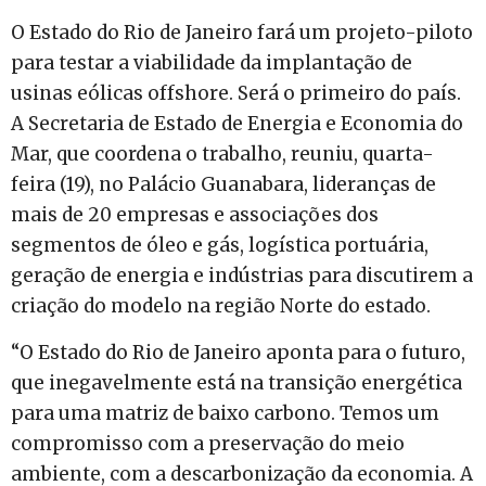
O Estado do Rio de Janeiro fará um projeto-piloto
para testar a viabilidade da implantação de
usinas eólicas offshore. Será o primeiro do país.
A Secretaria de Estado de Energia e Economia do
Mar, que coordena o trabalho, reuniu, quarta-
feira (19), no Palácio Guanabara, lideranças de
mais de 20 empresas e associações dos
segmentos de óleo e gás, logística portuária,
geração de energia e indústrias para discutirem a
criação do modelo na região Norte do estado.
“O Estado do Rio de Janeiro aponta para o futuro,
que inegavelmente está na transição energética
para uma matriz de baixo carbono. Temos um
compromisso com a preservação do meio
ambiente, com a descarbonização da economia. A