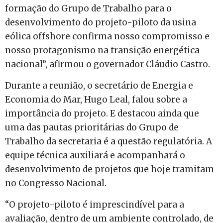
formação do Grupo de Trabalho para o
desenvolvimento do projeto-piloto da usina
eólica offshore confirma nosso compromisso e
nosso protagonismo na transição energética
nacional”, afirmou o governador Cláudio Castro.
Durante a reunião, o secretário de Energia e
Economia do Mar, Hugo Leal, falou sobre a
importância do projeto. E destacou ainda que
uma das pautas prioritárias do Grupo de
Trabalho da secretaria é a questão regulatória. A
equipe técnica auxiliará e acompanhará o
desenvolvimento de projetos que hoje tramitam
no Congresso Nacional.
“O projeto-piloto é imprescindível para a
avaliação, dentro de um ambiente controlado, de