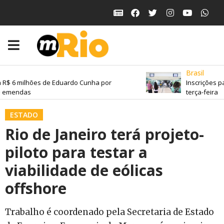
Brasil
R$ 6 milhões de Eduardo Cunha por
Inscrições pa
 emendas
terça-feira
ESTADO
Rio de Janeiro terá projeto-
piloto para testar a
viabilidade de eólicas
offshore
Trabalho é coordenado pela Secretaria de Estado